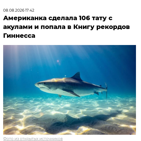
08.08.2026 17:42
Американка сделала 106 тату с
акулами и попала в Книгу рекордов
Гиннесса
Фото из открытых источников