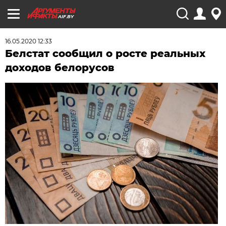
AIF.BY
16.05.2020 12:33
Белстат сообщил о росте реальных
доходов белорусов