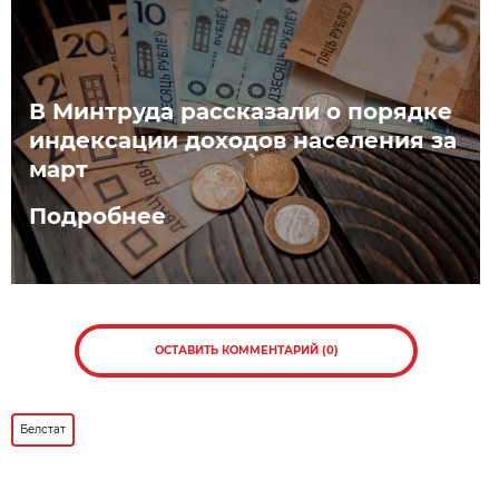
В Минтруда рассказали о порядке
индексации доходов населения за
март
Подробнее
ОСТАВИТЬ КОММЕНТАРИЙ (0)
Белстат