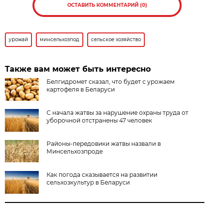
ОСТАВИТЬ КОММЕНТАРИЙ (0)
урожай
минсельхозпод
сельское хозяйство
Также вам может быть интересно
Белгидромет сказал, что будет с урожаем
картофеля в Беларуси
С начала жатвы за нарушение охраны труда от
уборочной отстранены 47 человек
Районы-передовики жатвы назвали в
Минсельхозпроде
Как погода сказывается на развитии
сельхозкультур в Беларуси