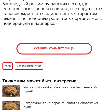
Заповедный режим пущанских лесов, где
естественные процессы никогда не нарушаются
человеком, остается единственным гарантом
выживания подобных реликтовых организмов", -
подчеркнули в нацпарке.
ОСТАВИТЬ КОММЕНТАРИЙ (0)
гриб
Беловежская пуща
Также вам может быть интересно
Что за гриб-зомби обнаружили в Беловежской
пуще?
Загадочный гриб-паразит нашли в Беловежской
пуще