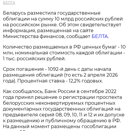
БЕЛТА
Беларусь разместила государственные
облигации на сумму 10 млрд российских рублей
на российском рынке. Об этом свидетельствует
информация, размещенная на сайте
Министерства финансов, сообщает
БЕЛТА
.
Количество размещаемых в РФ ценных бумаг - 10
млн, номинальная стоимость каждой облигации -
1 тыс. российских рублей.
Срок погашения - 1092-й день с даты начала
размещения облигаций (то есть 2 апреля 2026
года). Процентная ставка - 12,2% годовых.
Как сообщалось, Банк России в сентябре 2022
года принял решение о регистрации проспекта
белорусских неконвертируемых процентных
документарных государственных облигаций на
предъявителя серий 08, 09, 10, 11 и 12 и их допуске
к размещению и публичному обращению в РФ.
На данный момент размещены гособлигации