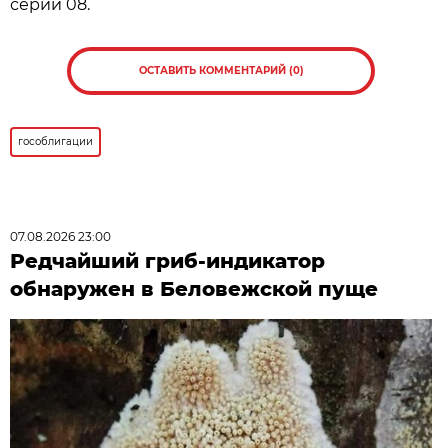
серии 08.
ОСТАВИТЬ КОММЕНТАРИЙ (0)
гособлигации
07.08.2026 23:00
Редчайший гриб-индикатор
обнаружен в Беловежской пуще