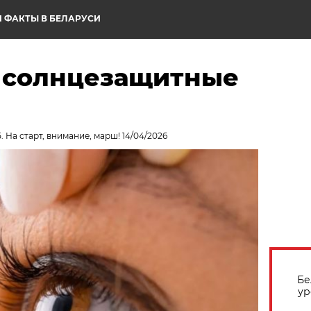
 ФАКТЫ В БЕЛАРУСИ
 солнцезащитные
. На старт, внимание, марш! 14/04/2026
Бе
ур