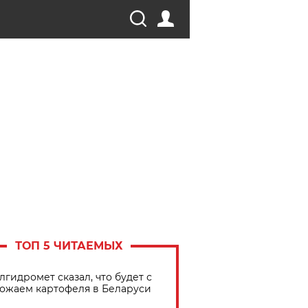
ТОП 5 ЧИТАЕМЫХ
лгидромет сказал, что будет с
ожаем картофеля в Беларуси