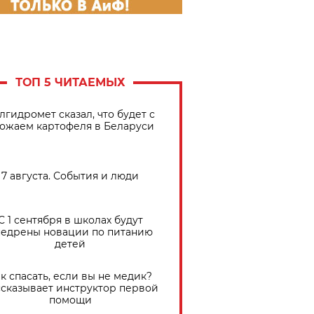
ТОП 5 ЧИТАЕМЫХ
лгидромет сказал, что будет с
ожаем картофеля в Беларуси
7 августа. События и люди
С 1 сентября в школах будут
едрены новации по питанию
детей
к спасать, если вы не медик?
сказывает инструктор первой
помощи