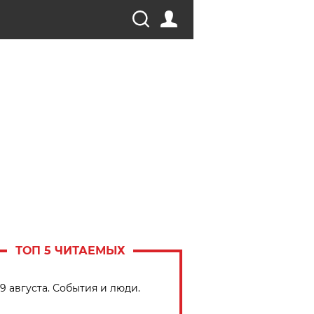
ТОП 5 ЧИТАЕМЫХ
9 августа. События и люди.