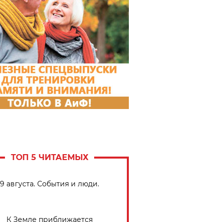
ТОП 5 ЧИТАЕМЫХ
9 августа. События и люди.
К Земле приближается