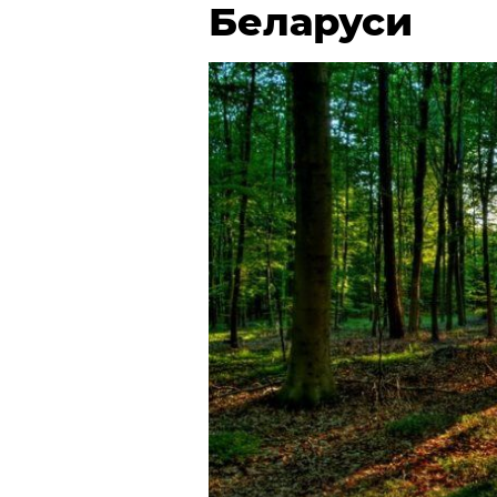
Беларуси