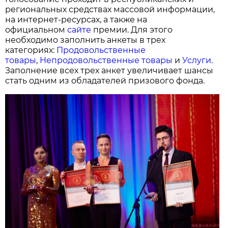
региональных средствах массовой информации,
на интернет-ресурсах, а также на
официальном
сайте
премии. Для этого
необходимо заполнить анкеты в трех
категориях:
Продовольственные
товары
,
Непродовольственные товары
и
Услуги
.
Заполнение всех трех анкет увеличивает шансы
стать одним из обладателей призового фонда.