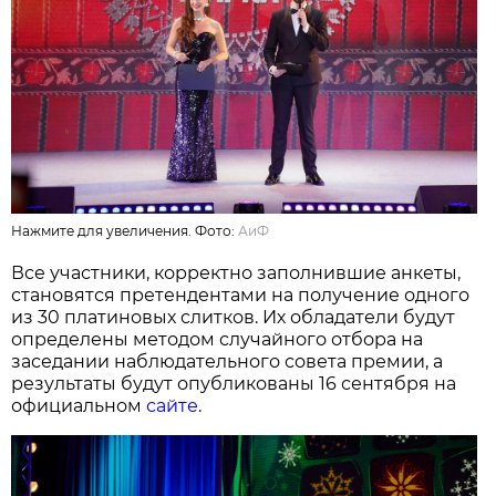
Нажмите для увеличения. Фото:
АиФ
Все участники, корректно заполнившие анкеты,
становятся претендентами на получение одного
из 30 платиновых слитков. Их обладатели будут
определены методом случайного отбора на
заседании наблюдательного совета премии, а
результаты будут опубликованы 16 сентября на
официальном
сайте
.