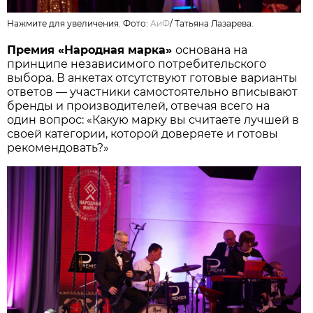
Нажмите для увеличения. Фото:
АиФ
/
Татьяна Лазарева.
Премия «Народная марка»
основана на
принципе независимого потребительского
выбора. В анкетах отсутствуют готовые варианты
ответов — участники самостоятельно вписывают
бренды и производителей, отвечая всего на
один вопрос: «Какую марку вы считаете лучшей в
своей категории, которой доверяете и готовы
рекомендовать?»