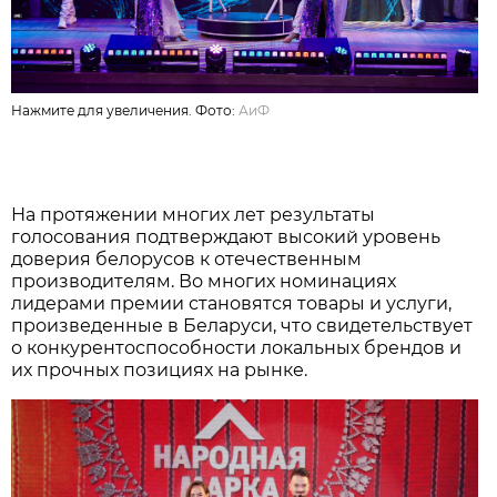
Нажмите для увеличения. Фото:
АиФ
На протяжении многих лет результаты
голосования подтверждают высокий уровень
доверия белорусов к отечественным
производителям. Во многих номинациях
лидерами премии становятся товары и услуги,
произведенные в Беларуси, что свидетельствует
о конкурентоспособности локальных брендов и
их прочных позициях на рынке.