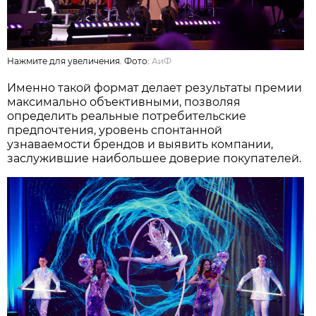
Нажмите для увеличения. Фото:
АиФ
Именно такой формат делает результаты премии
максимально объективными, позволяя
определить реальные потребительские
предпочтения, уровень спонтанной
узнаваемости брендов и выявить компании,
заслужившие наибольшее доверие покупателей.