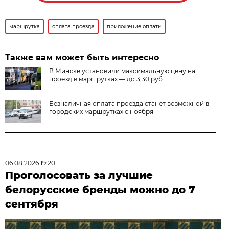
маршрутка
оплата проезда
приложение оплати
Также вам может быть интересно
В Минске установили максимальную цену на
проезд в маршрутках — до 3,30 руб.
Безналичная оплата проезда станет возможной в
городских маршрутках с ноября
06.08.2026 19:20
Проголосовать за лучшие
белорусские бренды можно до 7
сентября