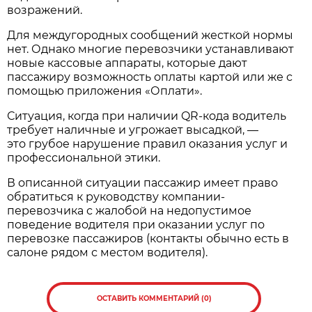
возражений.
Для междугородных сообщений жесткой нормы
нет. Однако многие перевозчики устанавливают
новые кассовые аппараты, которые дают
пассажиру возможность оплаты картой или же с
помощью приложения «Оплати».
Ситуация, когда при наличии QR-кода водитель
требует наличные и угрожает высадкой, —
это грубое нарушение правил оказания услуг и
профессиональной этики.
В описанной ситуации пассажир имеет право
обратиться к руководству компании-
перевозчика с жалобой на недопустимое
поведение водителя при оказании услуг по
перевозке пассажиров (контакты обычно есть в
салоне рядом с местом водителя).
ОСТАВИТЬ КОММЕНТАРИЙ (0)