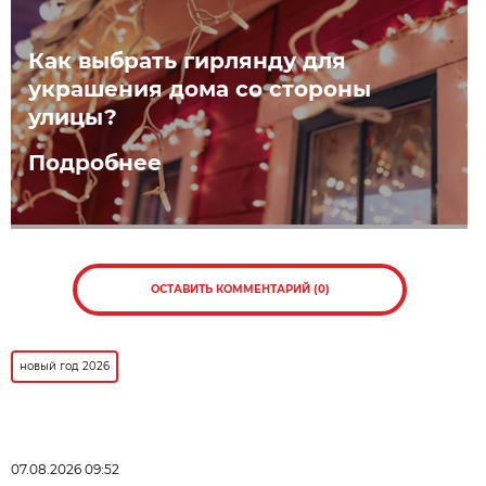
Как выбрать гирлянду для
украшения дома со стороны
улицы?
Подробнее
ОСТАВИТЬ КОММЕНТАРИЙ (0)
новый год 2026
07.08.2026 09:52