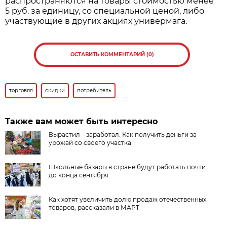
распространяются на товары стоимостью менее
5 руб. за единицу, со специальной ценой, либо
участвующие в других акциях универмага.
ОСТАВИТЬ КОММЕНТАРИЙ (0)
торговля
скидки
потребитель
Также вам может быть интересно
Вырастил – заработал. Как получить деньги за
урожай со своего участка
Школьные базары в стране будут работать почти
до конца сентября
Как хотят увеличить долю продаж отечественных
товаров, рассказали в МАРТ