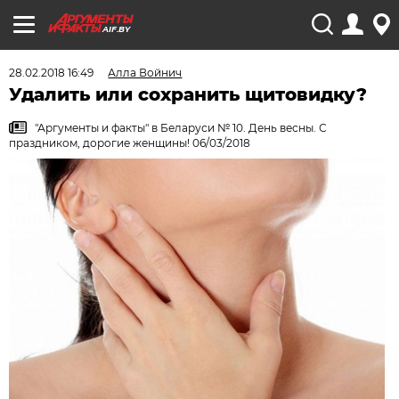
AIF.BY
28.02.2018 16:49
Алла Войнич
Удалить или сохранить щитовидку?
"Аргументы и факты" в Беларуси № 10. День весны. С
праздником, дорогие женщины! 06/03/2018