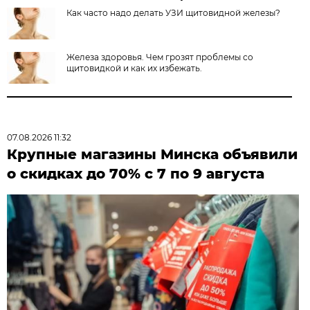
Как часто надо делать УЗИ щитовидной железы?
Железа здоровья. Чем грозят проблемы со
щитовидкой и как их избежать.
07.08.2026 11:32
Крупные магазины Минска объявили
о скидках до 70% с 7 по 9 августа