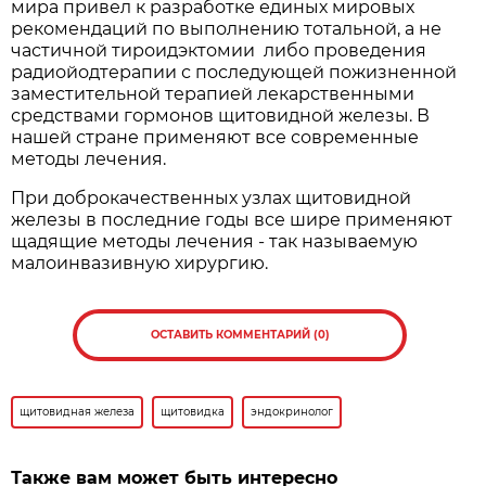
мира привел к разработке единых мировых
рекомендаций по выполнению тотальной, а не
частичной тироидэктомии либо проведения
радиойодтерапии с последующей пожизненной
заместительной терапией лекарственными
средствами гормонов щитовидной железы. В
нашей стране применяют все современные
методы лечения.
При доброкачественных узлах щитовидной
железы в последние годы все шире применяют
щадящие методы лечения - так называемую
малоинвазивную хирургию.
ОСТАВИТЬ КОММЕНТАРИЙ (0)
щитовидная железа
щитовидка
эндокринолог
Также вам может быть интересно