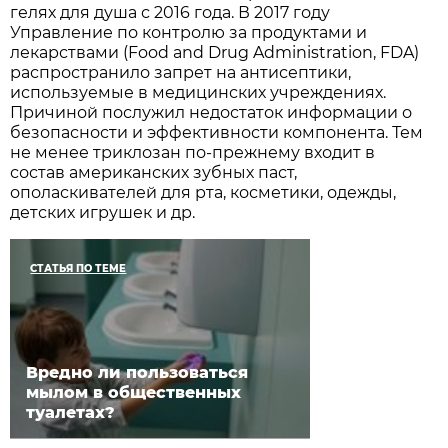
гелях для душа с 2016 года. В 2017 году
Управление по контролю за продуктами и
лекарствами (Food and Drug Administration, FDA)
распространило запрет на антисептики,
используемые в медицинских учреждениях.
Причиной послужил недостаток информации о
безопасности и эффективности компонента. Тем
не менее триклозан по-прежнему входит в
состав американских зубных паст,
ополаскивателей для рта, косметики, одежды,
детских игрушек и др.
СТАТЬЯ ПО ТЕМЕ
Вредно ли пользоваться
мылом в общественных
туалетах?