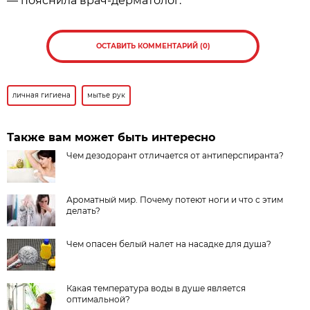
— пояснила врач-дерматолог.
ОСТАВИТЬ КОММЕНТАРИЙ (0)
личная гигиена
мытье рук
Также вам может быть интересно
Чем дезодорант отличается от антиперспиранта?
Ароматный мир. Почему потеют ноги и что с этим
делать?
Чем опасен белый налет на насадке для душа?
Какая температура воды в душе является
оптимальной?