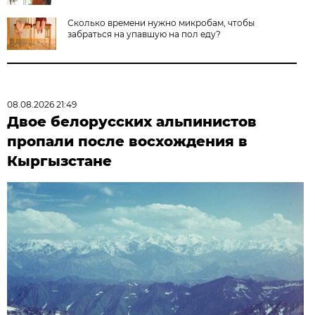
Сколько времени нужно микробам, чтобы
забраться на упавшую на пол еду?
08.08.2026 21:49
Двое белорусских альпинистов
пропали после восхождения в
Кыргызстане