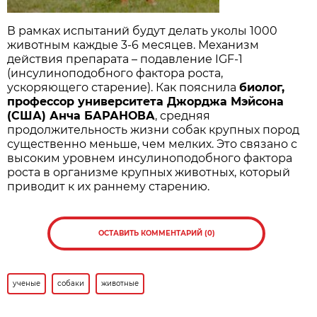
В рамках испытаний будут делать уколы 1000
животным каждые 3-6 месяцев. Механизм
действия препарата – подавление IGF-1
(инсулиноподобного фактора роста,
ускоряющего старение). Как пояснила
биолог,
профессор университета Джорджа Мэйсона
(США) Анча БАРАНОВА
, средняя
продолжительность жизни собак крупных пород
существенно меньше, чем мелких. Это связано с
высоким уровнем инсулиноподобного фактора
роста в организме крупных животных, который
приводит к их раннему старению.
ОСТАВИТЬ КОММЕНТАРИЙ (0)
ученые
собаки
животные