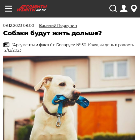
AIF.BY
09.12.2023 08:00
Василий Первунин
Собаки будут жить дольше?
"Аргументы и факты" в Беларуси № 50. Каждый день в радость
12/12/2023