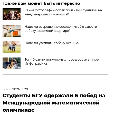
Также вам может быть интересно
Какие фотографии собак признаны лучшими на
международном конкурсе?
Надо ли разрешение соседей, чтобы завести
собаку в съемной квартире?
Надо ли утеплять собаку осенью?
Топ-10 самых популярных пород собак в мире.
Инфографика
08.08.2026 13:20
Студенты БГУ одержали 6 побед на
Международной математической
олимпиаде