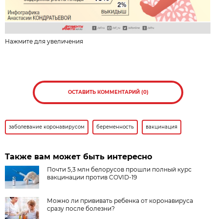
Нажмите для увеличения
ОСТАВИТЬ КОММЕНТАРИЙ (0)
заболевание коронавирусом
беременность
вакцинация
Также вам может быть интересно
Почти 5,3 млн белорусов прошли полный курс
вакцинации против COVID-19
Можно ли прививать ребенка от коронавируса
сразу после болезни?