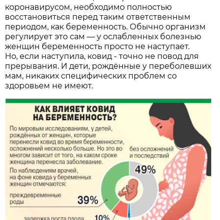
коронавирусом, необходимо полностью
восстановиться перед таким ответственным
периодом, как беременность. Обычно организм
регулирует это сам — у ослабленных болезнью
женщин беременность просто не наступает.
Но, если наступила, ковид - точно не повод для
прерывания. И дети, рождённые у переболевших
мам, никаких специфических проблем со
здоровьем не имеют.