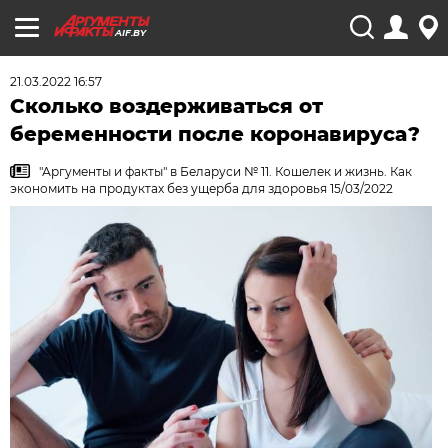
AIF.BY
21.03.2022 16:57
Сколько воздерживаться от
беременности после коронавируса?
"Аргументы и факты" в Беларуси № 11. Кошелек и жизнь. Как
экономить на продуктах без ущерба для здоровья 15/03/2022