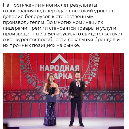
На протяжении многих лет результаты
голосования подтверждают высокий уровень
доверия белорусов к отечественным
производителям. Во многих номинациях
лидерами премии становятся товары и услуги,
произведенные в Беларуси, что свидетельствует
о конкурентоспособности локальных брендов и
их прочных позициях на рынке.