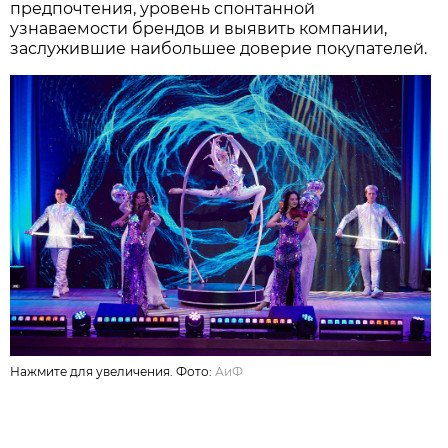
предпочтения, уровень спонтанной
узнаваемости брендов и выявить компании,
заслужившие наибольшее доверие покупателей.
Нажмите для увеличения. Фото:
АиФ