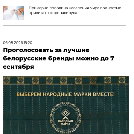
Примерно половина населения мира полностью
привита от коронавируса
06.08.2026 19:20
Проголосовать за лучшие
белорусские бренды можно до 7
сентября