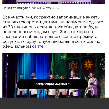
Нажмите для увеличения. Фото:
АиФ
Все участники, корректно заполнившие анкеты,
становятся претендентами на получение одного
из 30 платиновых слитков. Их обладатели будут
определены методом случайного отбора на
заседании наблюдательного совета премии, а
результаты будут опубликованы 16 сентября на
официальном
сайте
.
СЛЕДУЮЩИЙ МАТЕРИАЛ