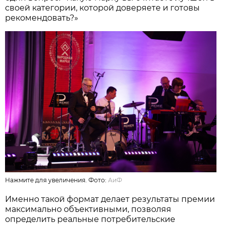
своей категории, которой доверяете и готовы
рекомендовать?»
Нажмите для увеличения. Фото:
АиФ
Именно такой формат делает результаты премии
максимально объективными, позволяя
определить реальные потребительские