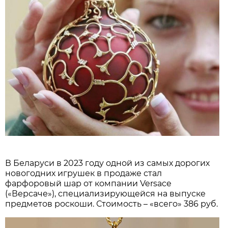
В Беларуси в 2023 году одной из самых дорогих
новогодних игрушек в продаже стал
фарфоровый шар от компании Versace
(«Версаче»), специализирующейся на выпуске
предметов роскоши. Стоимость – «всего» 386 руб.