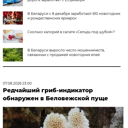
В Беларуси с 8 декабря заработают 610 новогодних
и рождественских ярмарок
Сколько калорий в салате «Сельдь под шубой»?
В Беларуси выросло число мошенничеств,
связанных с продажей новогодних елей
07.08.2026 23:00
Редчайший гриб-индикатор
обнаружен в Беловежской пуще