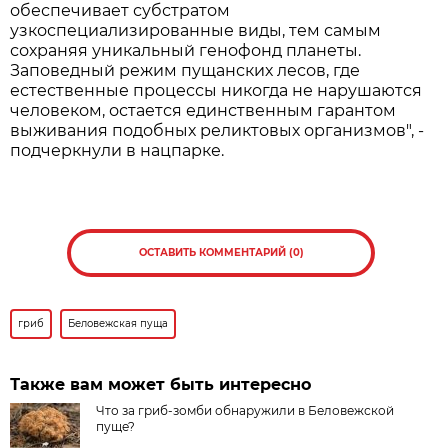
обеспечивает субстратом
узкоспециализированные виды, тем самым
сохраняя уникальный генофонд планеты.
Заповедный режим пущанских лесов, где
естественные процессы никогда не нарушаются
человеком, остается единственным гарантом
выживания подобных реликтовых организмов", -
подчеркнули в нацпарке.
ОСТАВИТЬ КОММЕНТАРИЙ (0)
гриб
Беловежская пуща
Также вам может быть интересно
Что за гриб-зомби обнаружили в Беловежской
пуще?