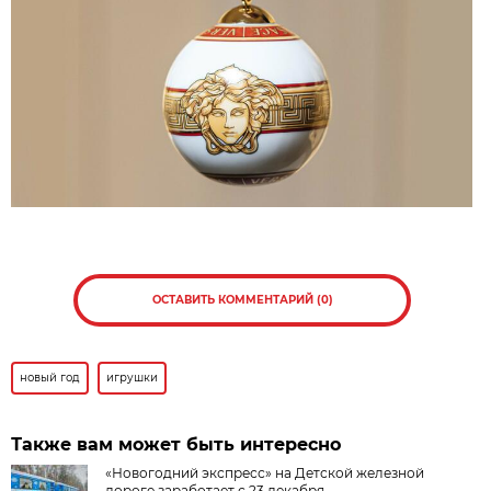
ОСТАВИТЬ КОММЕНТАРИЙ (0)
новый год
игрушки
Также вам может быть интересно
«Новогодний экспресс» на Детской железной
дороге заработает с 23 декабря