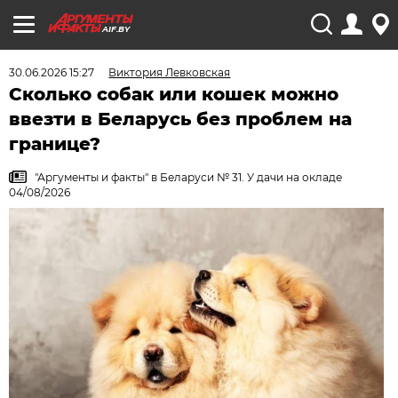
AIF.BY
30.06.2026 15:27
Виктория Левковская
Сколько собак или кошек можно
ввезти в Беларусь без проблем на
границе?
"Аргументы и факты" в Беларуси № 31. У дачи на окладе
04/08/2026