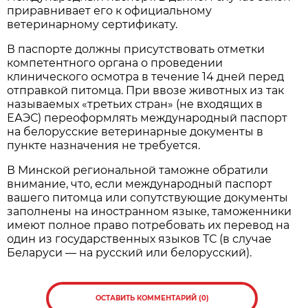
приравнивает его к официальному
ветеринарному сертификату.
В паспорте должны присутствовать отметки
компетентного органа о проведении
клинического осмотра в течение 14 дней перед
отправкой питомца. При ввозе животных из так
называемых «третьих стран» (не входящих в
ЕАЭС) переоформлять международный паспорт
на белорусские ветеринарные документы в
пункте назначения не требуется.
В Минской региональной таможне обратили
внимание, что, если международный паспорт
вашего питомца или сопутствующие документы
заполнены на иностранном языке, таможенники
имеют полное право потребовать их перевод на
один из государственных языков ТС (в случае
Беларуси — на русский или белорусский).
ОСТАВИТЬ КОММЕНТАРИЙ (0)