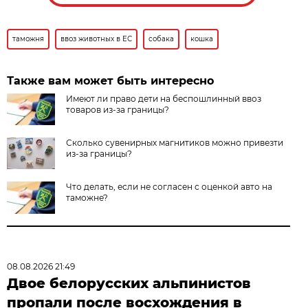
таможня
ввоз животных в ЕС
собака
кошка
Также вам может быть интересно
Имеют ли право дети на беспошлинный ввоз
товаров из-за границы?
Сколько сувенирных магнитиков можно привезти
из-за границы?
Что делать, если не согласен с оценкой авто на
таможне?
08.08.2026 21:49
Двое белорусских альпинистов
пропали после восхождения в