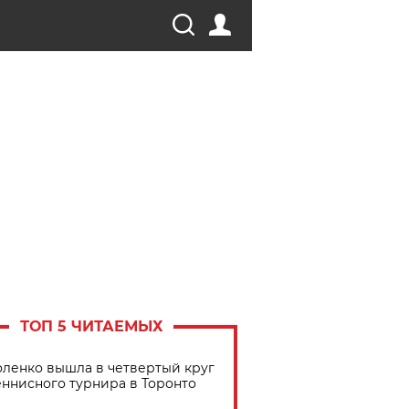
ТОП 5 ЧИТАЕМЫХ
ленко вышла в четвертый круг
еннисного турнира в Торонто