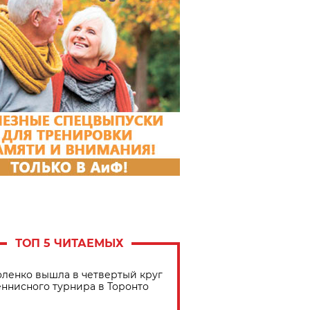
ТОП 5 ЧИТАЕМЫХ
ленко вышла в четвертый круг
еннисного турнира в Торонто