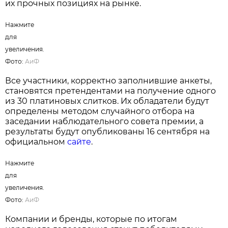
их прочных позициях на рынке.
Нажмите
для
увеличения.
Фото:
АиФ
Все участники, корректно заполнившие анкеты,
становятся претендентами на получение одного
из 30 платиновых слитков. Их обладатели будут
определены методом случайного отбора на
заседании наблюдательного совета премии, а
результаты будут опубликованы 16 сентября на
официальном
сайте
.
Нажмите
для
увеличения.
Фото:
АиФ
Компании и бренды, которые по итогам