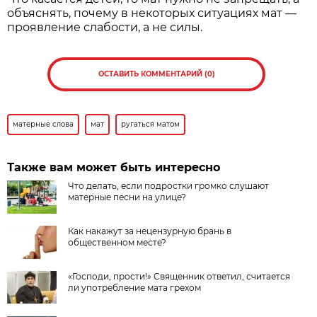
объяснять, почему в некоторых ситуациях мат —
проявление слабости, а не силы.
ОСТАВИТЬ КОММЕНТАРИЙ (0)
матерные слова
мат
ругаться матом
Также вам может быть интересно
Что делать, если подростки громко слушают
матерные песни на улице?
Как накажут за нецензурную брань в
общественном месте?
«Господи, прости!» Священник ответил, считается
ли употребление мата грехом