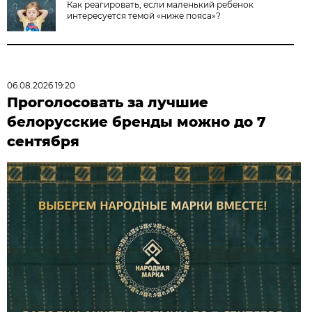
Как реагировать, если маленький ребенок
интересуется темой «ниже пояса»?
06.08.2026 19:20
Проголосовать за лучшие
белорусские бренды можно до 7
сентября