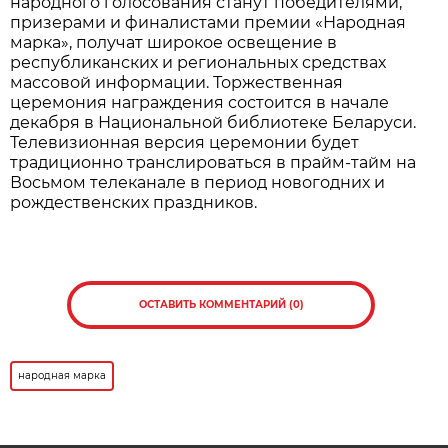
народного голосования станут победителями,
призерами и финалистами премии «Народная
марка», получат широкое освещение в
республиканских и региональных средствах
массовой информации. Торжественная
церемония награждения состоится в начале
декабря в Национальной библиотеке Беларуси.
Телевизионная версия церемонии будет
традиционно транслироваться в прайм-тайм на
Восьмом телеканале в период новогодних и
рождественских праздников.
ОСТАВИТЬ КОММЕНТАРИЙ (0)
народная марка