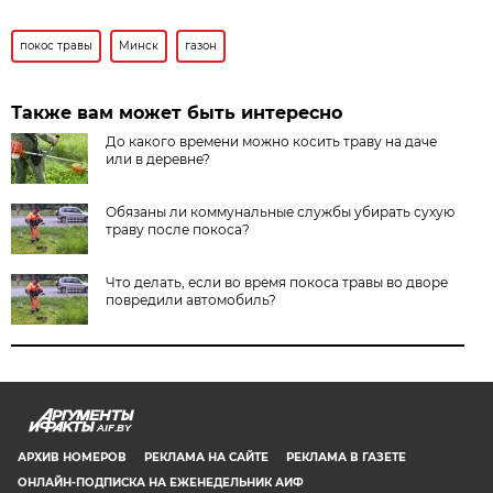
покос травы
Минск
газон
Также вам может быть интересно
До какого времени можно косить траву на даче
или в деревне?
Обязаны ли коммунальные службы убирать сухую
траву после покоса?
Что делать, если во время покоса травы во дворе
повредили автомобиль?
AIF.BY
АРХИВ НОМЕРОВ
РЕКЛАМА НА САЙТЕ
РЕКЛАМА В ГАЗЕТЕ
ОНЛАЙН-ПОДПИСКА НА ЕЖЕНЕДЕЛЬНИК АИФ