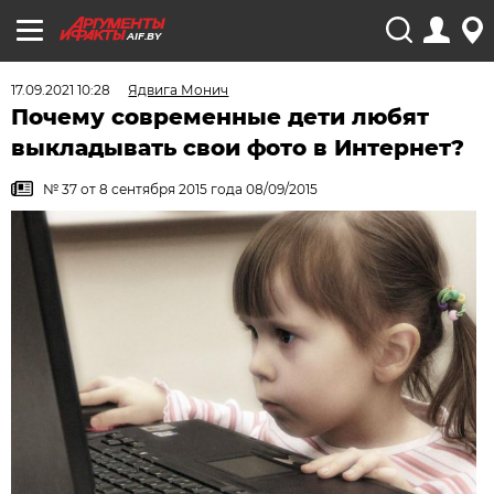
AIF.BY
17.09.2021 10:28
Ядвига Монич
Почему современные дети любят
выкладывать свои фото в Интернет?
№ 37 от 8 сентября 2015 года 08/09/2015