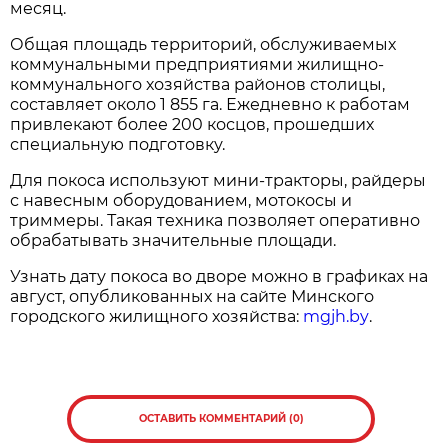
месяц.
Общая площадь территорий, обслуживаемых
коммунальными предприятиями жилищно-
коммунального хозяйства районов столицы,
составляет около 1 855 га. Ежедневно к работам
привлекают более 200 косцов, прошедших
специальную подготовку.
Для покоса используют мини-тракторы, райдеры
с навесным оборудованием, мотокосы и
триммеры. Такая техника позволяет оперативно
обрабатывать значительные площади.
Узнать дату покоса во дворе можно в графиках на
август, опубликованных на сайте Минского
городского жилищного хозяйства:
mgjh.by
.
ОСТАВИТЬ КОММЕНТАРИЙ (0)