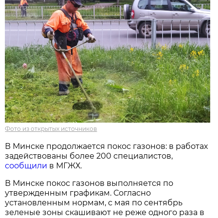
Фото из открытых источников
В Минске продолжается покос газонов: в работах
задействованы более 200 специалистов,
сообщили
в МГЖХ.
В Минске покос газонов выполняется по
утвержденным графикам. Согласно
установленным нормам, с мая по сентябрь
зеленые зоны скашивают не реже одного раза в