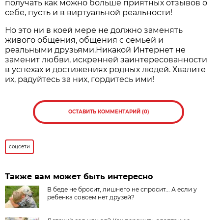
получать как можно больше приятных отзывов о
себе, пусть и в виртуальной реальности!
Но это ни в коей мере не должно заменять
живого общения, общения с семьей и
реальными друзьями.Никакой Интернет не
заменит любви, искренней заинтересованности
в успехах и достижениях родных людей. Хвалите
их, радуйтесь за них, гордитесь ими!
ОСТАВИТЬ КОММЕНТАРИЙ (0)
соцсети
Также вам может быть интересно
В беде не бросит, лишнего не спросит... А если у
ребенка совсем нет друзей?