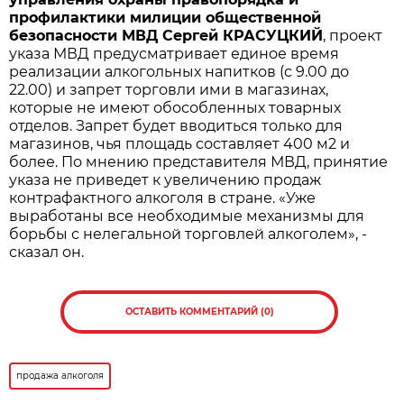
профилактики милиции общественной
безопасности МВД Сергей КРАСУЦКИЙ
, проект
указа МВД предусматривает единое время
реализации алкогольных напитков (с 9.00 до
22.00) и запрет торговли ими в магазинах,
которые не имеют обособленных товарных
отделов. Запрет будет вводиться только для
магазинов, чья площадь составляет 400 м2 и
более. По мнению представителя МВД, принятие
указа не приведет к увеличению продаж
контрафактного алкоголя в стране. «Уже
выработаны все необходимые механизмы для
борьбы с нелегальной торговлей алкоголем», -
сказал он.
ОСТАВИТЬ КОММЕНТАРИЙ (0)
продажа алкоголя