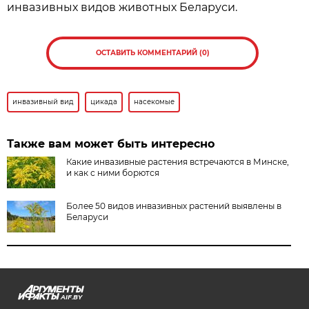
инвазивных видов животных Беларуси.
ОСТАВИТЬ КОММЕНТАРИЙ (0)
инвазивный вид
цикада
насекомые
Также вам может быть интересно
Какие инвазивные растения встречаются в Минске,
и как с ними борются
Более 50 видов инвазивных растений выявлены в
Беларуси
AIF.BY