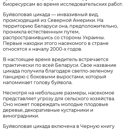
биоресурсам во время исследовательских работ.
Буйволовая цикада — инвазивный вид,
происходящий из Северной Америки. На
территорию Беларуси она, предположительно,
проникла естественным путем,
распространившись со стороны Украины.
Первые находки этого насекомого в стране
относятся к началу 2000-х годов.
В настоящее время вредитель встречается
практически по всей Беларуси. Свое название
цикада получила благодаря светло-зеленому
панцирю с боковыми выростами, который
напоминает голову буйвола.
Несмотря на небольшие размеры, насекомое
представляет угрозу для сельского хозяйства.
Оно может повреждать молодые плодовые
деревья, декоративные кустарники и
виноградники.
Буйволовая цикада включена в Черную книгу