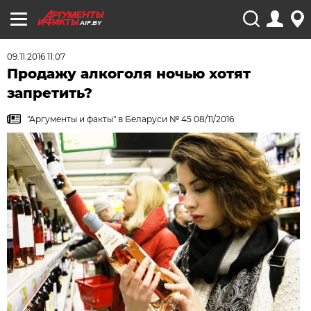
AIF.BY
09.11.2016 11:07
Продажу алкоголя ночью хотят
запретить?
"Аргументы и факты" в Беларуси № 45 08/11/2016