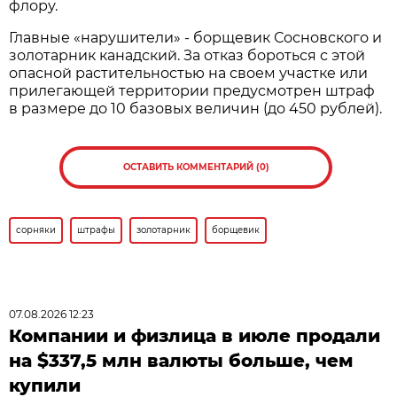
флору.
Главные «нарушители» - борщевик Сосновского и
золотарник канадский. За отказ бороться с этой
опасной растительностью на своем участке или
прилегающей территории предусмотрен штраф
в размере до 10 базовых величин (до 450 рублей).
ОСТАВИТЬ КОММЕНТАРИЙ (0)
сорняки
штрафы
золотарник
борщевик
07.08.2026 12:23
Компании и физлица в июле продали
на $337,5 млн валюты больше, чем
купили