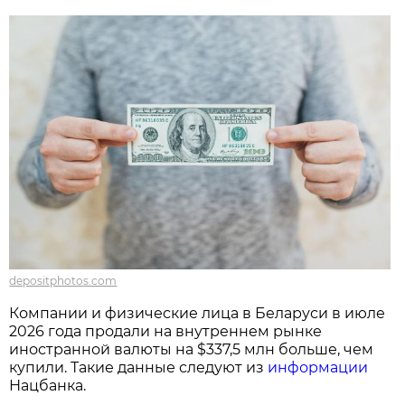
depositphotos.com
Компании и физические лица в Беларуси в июле
2026 года продали на внутреннем рынке
иностранной валюты на $337,5 млн больше, чем
купили. Такие данные следуют из
информации
Нацбанка.