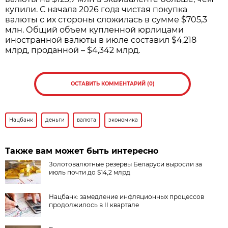
купили. С начала 2026 года чистая покупка
валюты с их стороны сложилась в сумме $705,3
млн. Общий объем купленной юрлицами
иностранной валюты в июле составил $4,218
млрд, проданной – $4,342 млрд.
ОСТАВИТЬ КОММЕНТАРИЙ (0)
Нацбанк
деньги
валюта
экономика
Также вам может быть интересно
Золотовалютные резервы Беларуси выросли за
июль почти до $14,2 млрд
Нацбанк: замедление инфляционных процессов
продолжилось в II квартале