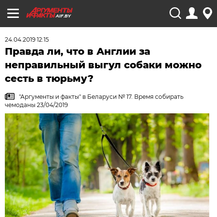
AIF.BY
24.04.2019 12:15
Правда ли, что в Англии за
неправильный выгул собаки можно
сесть в тюрьму?
"Аргументы и факты" в Беларуси № 17. Время собирать
чемоданы 23/04/2019