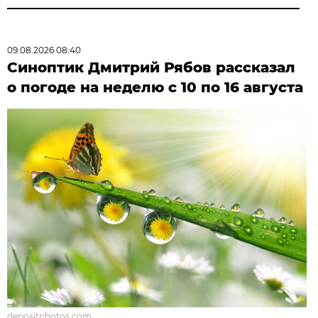
09.08.2026 08:40
Синоптик Дмитрий Рябов рассказал
о погоде на неделю с 10 по 16 августа
depositphotos.com