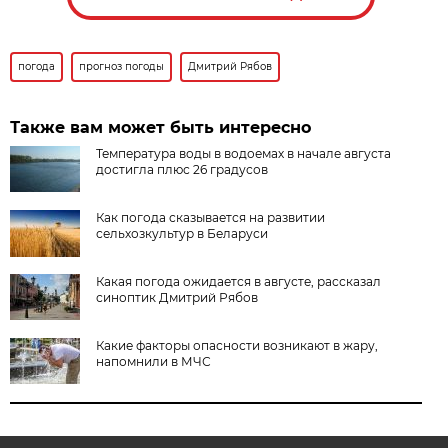
погода
прогноз погоды
Дмитрий Рябов
Также вам может быть интересно
Температура воды в водоемах в начале августа
достигла плюс 26 градусов
Как погода сказывается на развитии
сельхозкультур в Беларуси
Какая погода ожидается в августе, рассказал
синоптик Дмитрий Рябов
Какие факторы опасности возникают в жару,
напомнили в МЧС