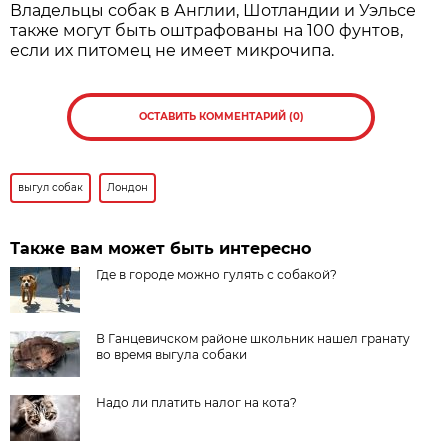
Владельцы собак в Англии, Шотландии и Уэльсе
также могут быть оштрафованы на 100 фунтов,
если их питомец не имеет микрочипа.
ОСТАВИТЬ КОММЕНТАРИЙ (0)
выгул собак
Лондон
Также вам может быть интересно
Где в городе можно гулять с собакой?
В Ганцевичском районе школьник нашел гранату
во время выгула собаки
Надо ли платить налог на кота?