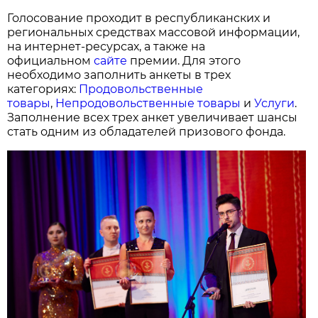
Голосование проходит в республиканских и
региональных средствах массовой информации,
на интернет-ресурсах, а также на
официальном
сайте
премии. Для этого
необходимо заполнить анкеты в трех
категориях:
Продовольственные
товары
,
Непродовольственные товары
и
Услуги
.
Заполнение всех трех анкет увеличивает шансы
стать одним из обладателей призового фонда.