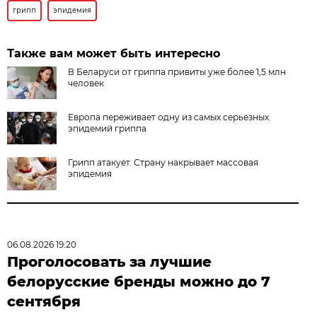
грипп
эпидемия
Также вам может быть интересно
В Беларуси от гриппа привиты уже более 1,5 млн
человек
Европа переживает одну из самых серьезных
эпидемий гриппа
Грипп атакует. Страну накрывает массовая
эпидемия
06.08.2026 19:20
Проголосовать за лучшие
белорусские бренды можно до 7
сентября