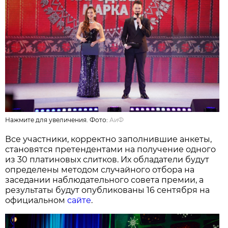
Нажмите для увеличения. Фото:
АиФ
Все участники, корректно заполнившие анкеты,
становятся претендентами на получение одного
из 30 платиновых слитков. Их обладатели будут
определены методом случайного отбора на
заседании наблюдательного совета премии, а
результаты будут опубликованы 16 сентября на
официальном
сайте
.