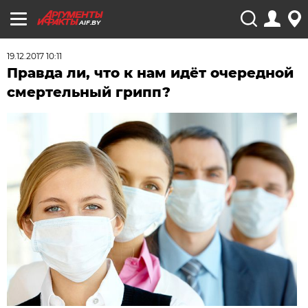
AIF.BY
19.12.2017 10:11
Правда ли, что к нам идёт очередной
смертельный грипп?