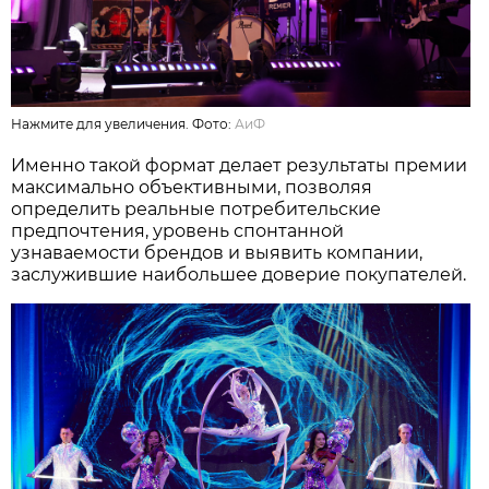
Нажмите для увеличения. Фото:
АиФ
Именно такой формат делает результаты премии
максимально объективными, позволяя
определить реальные потребительские
предпочтения, уровень спонтанной
узнаваемости брендов и выявить компании,
заслужившие наибольшее доверие покупателей.