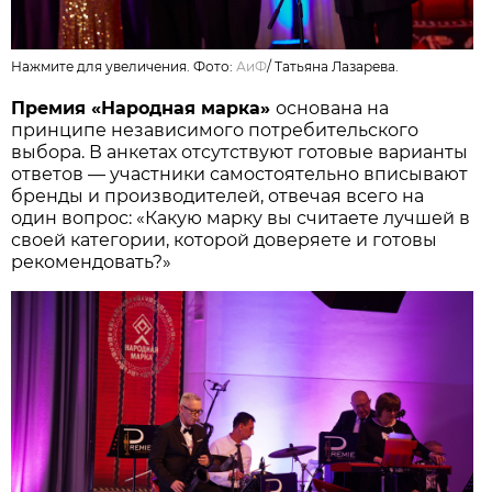
Нажмите для увеличения. Фото:
АиФ
/
Татьяна Лазарева.
Премия «Народная марка»
основана на
принципе независимого потребительского
выбора. В анкетах отсутствуют готовые варианты
ответов — участники самостоятельно вписывают
бренды и производителей, отвечая всего на
один вопрос: «Какую марку вы считаете лучшей в
своей категории, которой доверяете и готовы
рекомендовать?»