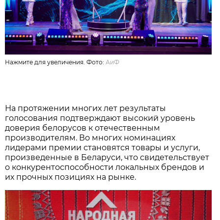
Нажмите для увеличения. Фото:
АиФ
На протяжении многих лет результаты
голосования подтверждают высокий уровень
доверия белорусов к отечественным
производителям. Во многих номинациях
лидерами премии становятся товары и услуги,
произведенные в Беларуси, что свидетельствует
о конкурентоспособности локальных брендов и
их прочных позициях на рынке.