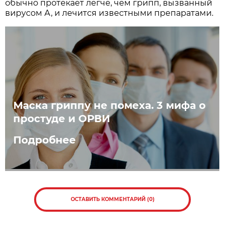
обычно протекает легче, чем грипп, вызванный
вирусом А, и лечится известными препаратами.
Маска гриппу не помеха. 3 мифа о
простуде и ОРВИ
Подробнее
ОСТАВИТЬ КОММЕНТАРИЙ (0)