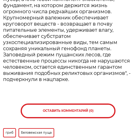
фундамент, на котором держится жизнь
огромного числа редчайших организмов.
Крупномерный валежник обеспечивает
круговорот веществ - возвращает в почву
питательные элементы, удерживает влагу,
обеспечивает субстратом
узкоспециализированные виды, тем самым
сохраняя уникальный генофонд планеты.
Заповедный режим пущанских лесов, где
естественные процессы никогда не нарушаются
человеком, остается единственным гарантом
выживания подобных реликтовых организмов", -
подчеркнули в нацпарке.
ОСТАВИТЬ КОММЕНТАРИЙ (0)
гриб
Беловежская пуща