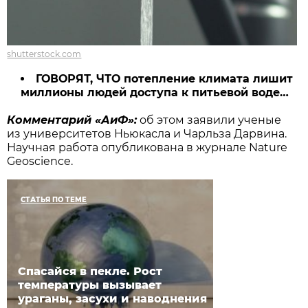
shutterstock.com
ГОВОРЯТ, ЧТО потепление климата лишит
миллионы людей доступа к питьевой воде…
Комментарий «АиФ»:
об этом заявили ученые
из университетов Ньюкасла и Чарльза Дарвина.
Научная работа опубликована в журнале Nature
Geoscience.
СТАТЬЯ ПО ТЕМЕ
Спасайся в пекле. Рост
температуры вызывает
ураганы, засухи и наводнения