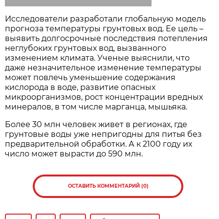
Исследователи разработали глобальную модель
прогноза температуры грунтовых вод. Ее цель –
выявить долгосрочные последствия потепления
неглубоких грунтовых вод, вызванного
изменением климата. Ученые выяснили, что
даже незначительное изменение температуры
может повлечь уменьшение содержания
кислорода в воде, развитие опасных
микроорганизмов, рост концентрации вредных
минералов, в том числе марганца, мышьяка.
Более 30 млн человек живет в регионах, где
грунтовые воды уже непригодны для питья без
предварительной обработки. А к 2100 году их
число может вырасти до 590 млн.
ОСТАВИТЬ КОММЕНТАРИЙ (0)