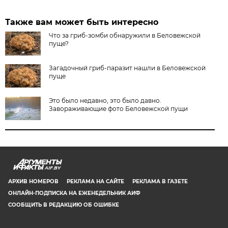
Также вам может быть интересно
Что за гриб-зомби обнаружили в Беловежской
пуще?
Загадочный гриб-паразит нашли в Беловежской
пуще
Это было недавно, это было давно.
Завораживающие фото Беловежской пущи
AIF.BY
АРХИВ НОМЕРОВ
РЕКЛАМА НА САЙТЕ
РЕКЛАМА В ГАЗЕТЕ
ОНЛАЙН-ПОДПИСКА НА ЕЖЕНЕДЕЛЬНИК АИФ
СООБЩИТЬ В РЕДАКЦИЮ ОБ ОШИБКЕ