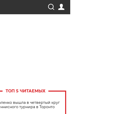
ТОП 5 ЧИТАЕМЫХ
ленко вышла в четвертый круг
еннисного турнира в Торонто