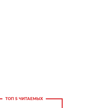
ТОП 5 ЧИТАЕМЫХ