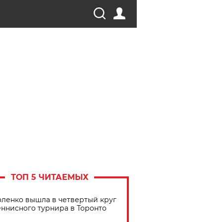
ТОП 5 ЧИТАЕМЫХ
ленко вышла в четвертый круг
еннисного турнира в Торонто