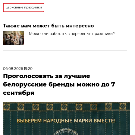
церковные праздники
Также вам может быть интересно
Можно ли работать в церковные праздники?
06.08.2026 19:20
Проголосовать за лучшие
белорусские бренды можно до 7
сентября