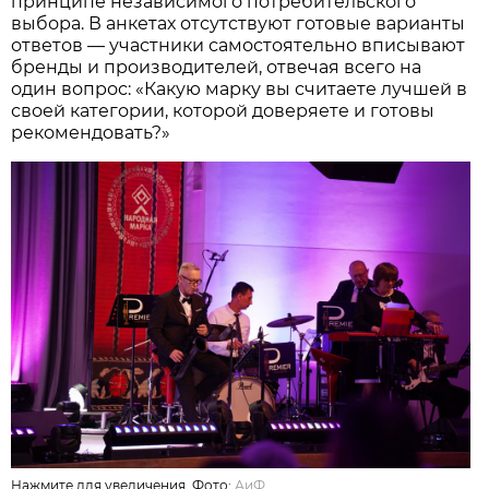
принципе независимого потребительского
выбора. В анкетах отсутствуют готовые варианты
ответов — участники самостоятельно вписывают
бренды и производителей, отвечая всего на
один вопрос: «Какую марку вы считаете лучшей в
своей категории, которой доверяете и готовы
рекомендовать?»
Нажмите для увеличения. Фото:
АиФ