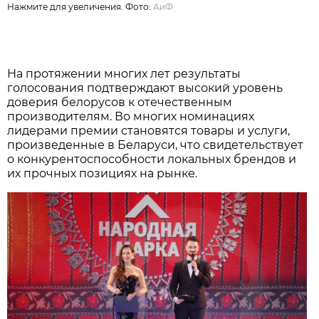
Нажмите для увеличения. Фото:
АиФ
На протяжении многих лет результаты
голосования подтверждают высокий уровень
доверия белорусов к отечественным
производителям. Во многих номинациях
лидерами премии становятся товары и услуги,
произведенные в Беларуси, что свидетельствует
о конкурентоспособности локальных брендов и
их прочных позициях на рынке.