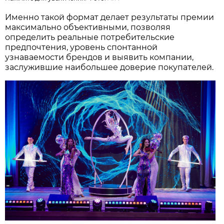
Именно такой формат делает результаты премии
максимально объективными, позволяя
определить реальные потребительские
предпочтения, уровень спонтанной
узнаваемости брендов и выявить компании,
заслужившие наибольшее доверие покупателей.