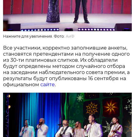
Нажмите для увеличения. Фото:
АиФ
Все участники, корректно заполнившие анкеты,
становятся претендентами на получение одного
из 30-ти платиновых слитков. Их обладатели
будут определены методом случайного отбора
на заседании наблюдательного совета премии, а
результаты будут опубликованы 16 сентября на
официальном
сайте
.