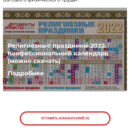
Религиозные праздники-2022.
Конфессиональный календарь
(можно скачать)
Подробнее
ОСТАВИТЬ КОММЕНТАРИЙ (0)