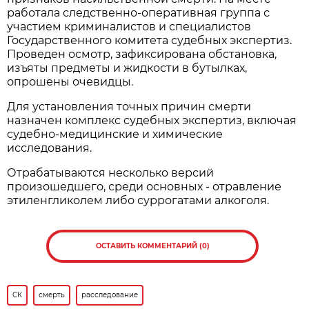
работала следственно-оперативная группа с
участием криминалистов и специалистов
Государственного комитета судебных экспертиз.
Проведен осмотр, зафиксирована обстановка,
изъяты предметы и жидкости в бутылках,
опрошены очевидцы.
Для установления точных причин смерти
назначен комплекс судебных экспертиз, включая
судебно-медицинские и химические
исследования.
Отрабатываются несколько версий
произошедшего, среди основных - отравление
этиленгликолем либо суррогатами алкоголя.
ОСТАВИТЬ КОММЕНТАРИЙ (0)
СК
смерть
расследование