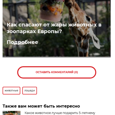
Как спасают от жары животных в
зоопарках Европы?
Подробнее
ОСТАВИТЬ КОММЕНТАРИЙ (0)
животные
лошади
Также вам может быть интересно
Какое животное лучше подарить 5-летнему