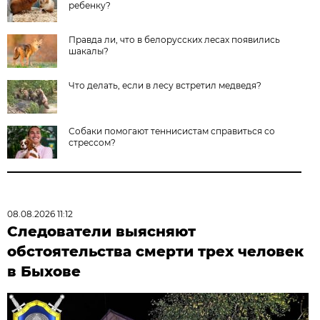
ребенку?
Правда ли, что в белорусских лесах появились
шакалы?
Что делать, если в лесу встретил медведя?
Собаки помогают теннисистам справиться со
стрессом?
08.08.2026 11:12
Следователи выясняют
обстоятельства смерти трех человек
в Быхове