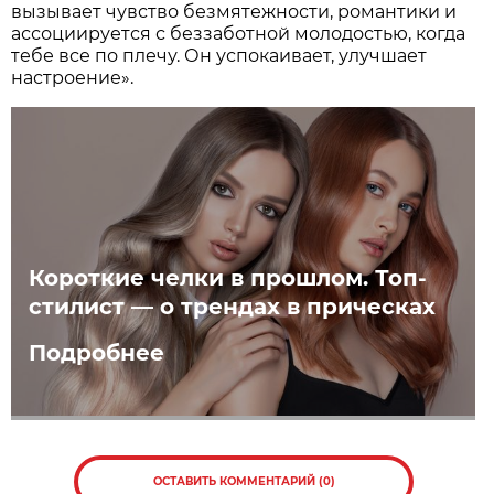
вызывает чувство безмятежности, романтики и
ассоциируется с беззаботной молодостью, когда
тебе все по плечу. Он успокаивает, улучшает
настроение».
Короткие челки в прошлом. Топ-
стилист — о трендах в прическах
Подробнее
ОСТАВИТЬ КОММЕНТАРИЙ (0)