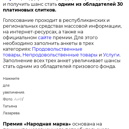
и получить шанс стать
одним из обладателей 30
платиновых слитков.
Голосование проходит в республиканских и
региональных средствах массовой информации,
на интернет-ресурсах, а также на
официальном
сайте
премии. Для этого
необходимо заполнить анкеты в трех
категориях:
Продовольственные
товары
,
Непродовольственные товары
и
Услуги
.
Заполнение всех трех анкет увеличивает шансы
стать одним из обладателей призового фонда.