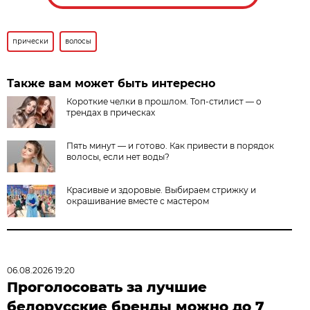
прически
волосы
Также вам может быть интересно
Короткие челки в прошлом. Топ-стилист — о
трендах в прическах
Пять минут — и готово. Как привести в порядок
волосы, если нет воды?
Красивые и здоровые. Выбираем стрижку и
окрашивание вместе с мастером
06.08.2026 19:20
Проголосовать за лучшие
белорусские бренды можно до 7