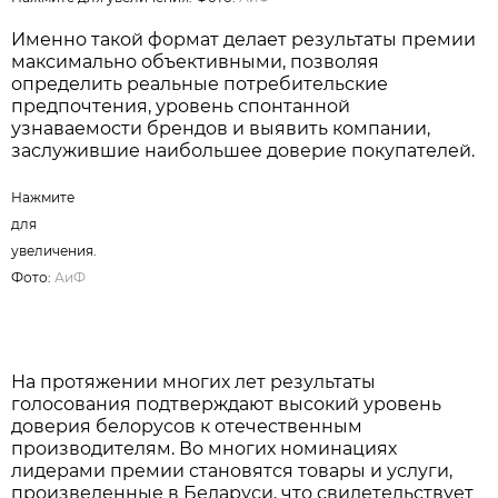
Нажмите для увеличения. Фото:
АиФ
Именно такой формат делает результаты премии
максимально объективными, позволяя
определить реальные потребительские
предпочтения, уровень спонтанной
узнаваемости брендов и выявить компании,
заслужившие наибольшее доверие покупателей.