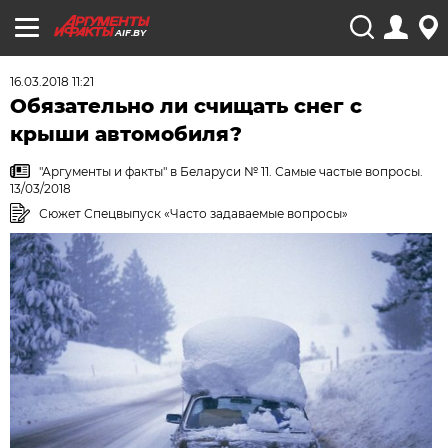
AIF.BY
16.03.2018 11:21
Обязательно ли счищать снег с
крыши автомобиля?
"Аргументы и факты" в Беларуси № 11. Самые частые вопросы.
13/03/2018
Сюжет Спецвыпуск «Часто задаваемые вопросы»