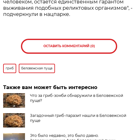
человеком, остается единственным гарантом
выживания подобных реликтовых организмов", -
подчеркнули в нацпарке.
ОСТАВИТЬ КОММЕНТАРИЙ (0)
гриб
Беловежская пуща
Также вам может быть интересно
Что за гриб-зомби обнаружили в Беловежской
пуще?
Загадочный гриб-паразит нашли в Беловежской
пуще
Это было недавно, это было давно.