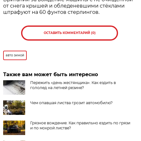
от снега крышей и обледеневшими стёклами
штрафуют на 60 фунтов стерлингов.
ОСТАВИТЬ КОММЕНТАРИЙ (0)
авто зимой
Также вам может быть интересно
Пережить «день жестянщика». Как ездить в
гололед на летней резине?
Чем опавшая листва грозит автомобилю?
Грязное вождение. Как правильно ездить по грязи
и по мокрой листве?