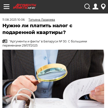
AIF.BY
11.08.2025 10:06
Татьяна Лазарева
Нужно ли платить налог с
подаренной квартиры?
"Аргументы и факты" в Беларуси № 30. С большими
переменами 29/07/2025