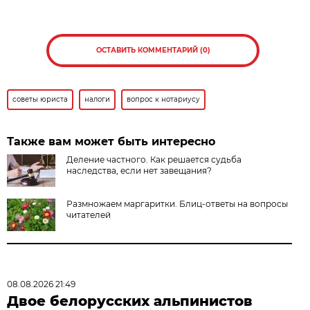
ОСТАВИТЬ КОММЕНТАРИЙ (0)
советы юриста
налоги
вопрос к нотариусу
Также вам может быть интересно
Деление частного. Как решается судьба
наследства, если нет завещания?
Размножаем маргаритки. Блиц-ответы на вопросы
читателей
08.08.2026 21:49
Двое белорусских альпинистов