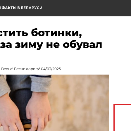
 ФАКТЫ В БЕЛАРУСИ
тить ботинки,
 за зиму не обувал
 Весна! Весне дорогу! 04/03/2025