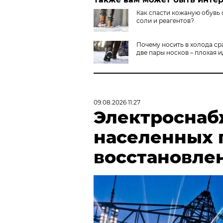
Как спасти кожаную обувь 
соли и реагентов?
Почему носить в холода ср
две пары носков – плохая 
09.08.2026 11:27
Электроснаб
населенных 
восстановле