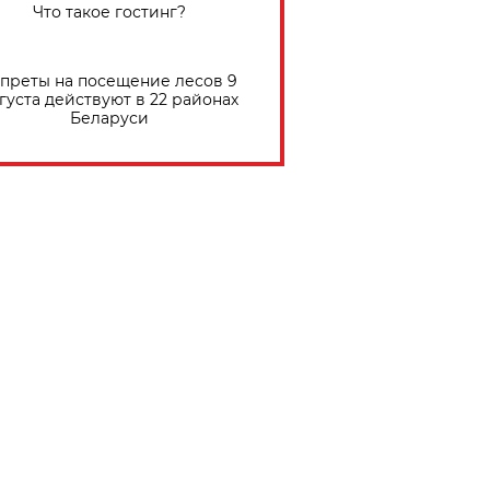
Что такое гостинг?
преты на посещение лесов 9
густа действуют в 22 районах
Беларуси