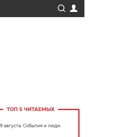
ТОП 5 ЧИТАЕМЫХ
9 августа. События и люди.