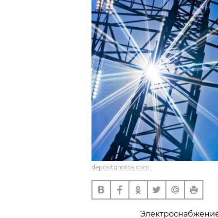
depositphotos.com
Электроснабжение