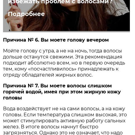
избежать проблем с волосами?
Подробнее
Причина № 6. Вы моете голову вечером
Мойте голову с утра, а не на ночь, тогда волосы
дольше останутся свежими. Эта рекомендация
подходит абсолютно всем, но в первую очередь
тем, кому «посчастливилось» принадлежать к
отряду обладателей жирных волос.
Причина № 7. Вы моете волосы слишком
горячей водой, имея при этом жирную кожу
головы
Вода воздействует не на сами волосы, а на кожу
головы. Если температура слишком высокая, это
может стимулировать активную работу сальных
желез. В итоге волосы начнут быстро
загрязняться. Однако это не означает, что надо