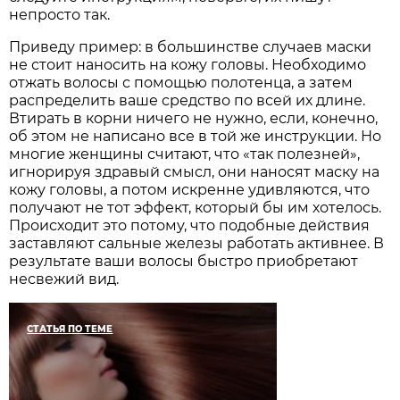
непросто так.
Приведу пример: в большинстве случаев маски
не стоит наносить на кожу головы. Необходимо
отжать волосы с помощью полотенца, а затем
распределить ваше средство по всей их длине.
Втирать в корни ничего не нужно, если, конечно,
об этом не написано все в той же инструкции. Но
многие женщины считают, что «так полезней»,
игнорируя здравый смысл, они наносят маску на
кожу головы, а потом искренне удивляются, что
получают не тот эффект, который бы им хотелось.
Происходит это потому, что подобные действия
заставляют сальные железы работать активнее. В
результате ваши волосы быстро приобретают
несвежий вид.
СТАТЬЯ ПО ТЕМЕ