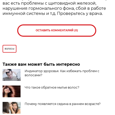
вас есть проблемы с щитовидной железой,
нарушения гормонального фона, сбой в работе
иммунной системы и т.д. Проверьтесь у врача.
ОСТАВИТЬ КОММЕНТАРИЙ (0)
волосы
Также вам может быть интересно
Индикатор здоровья. Как избежать проблем с
волосами?
Что такое обратное мытье волос?
Почему появляется седина в раннем возрасте?