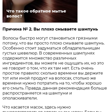
Что такое обратное мытье
волос?
Причина № 2. Вы плохо смываете шампунь
Волосы быстро могут становиться грязными
потому, что вы просто плохо смываете шампунь.
Особенно стоит задуматься обладательницам
густых шевелюр. В современных шампунях
содержится множество различных
ингредиентов, вы можете не ощущать их, но это
не говорит о том, что их там нет. Есть очень
простое правило: сколько времени вы держите
тот или иной продукт на волосах, столько же
времени нужно потратить на то, чтобы хорошо
его смыть. Правда, данная рекомендация больше
распространяется на шампуни и
ополаскиватели.
Что касается масок, здесь нужно