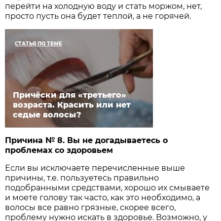
перейти на холодную воду и стать моржом, нет,
просто пусть она будет теплой, а не горячей.
СТАТЬЯ ПО ТЕМЕ
Причёски для «третьего»
возраста. Красить или нет
седые волосы?
Причина № 8. Вы не догадываетесь о
проблемах со здоровьем
Если вы исключаете перечисленные выше
причины, т.е. пользуетесь правильно
подобранными средствами, хорошо их смываете
и моете голову так часто, как это необходимо, а
волосы все равно грязные, скорее всего,
проблему нужно искать в здоровье. Возможно, у