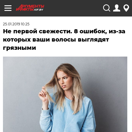
AIF.BY
25.01.2019 10:25
Не первой свежести. 8 ошибок, из-за
которых ваши волосы выглядят
грязными