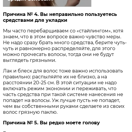
Причина № 4. Вы неправильно пользуетесь
средствами для укладки
Мы часто перебарщиваем со «стайлингом», хотя
знаем, что в этом вопросе важно чувство меры.
Не надо сразу брать много средства, берите чуть-
чуть и равномерно распределяйте, для этого
можно прочесать волосы, тогда они не будут
выглядеть грязными.
Лак и блеск для волос тоже важно использовать
правильно: распыляйте их не близко, а на
расстоянии 20-25 см. В этой ситуации не надо
включать режим экономии и переживать, что
часть средства при такой системе нанесения не
попадет на волосы. Уж лучше пусть не попадет,
чем вы собственными руками сделаете из своих
волос грязную паклю.
Причина № 5. Вы редко моете голову