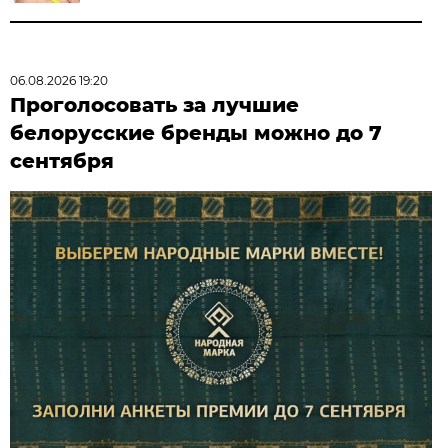
06.08.2026 19:20
Проголосовать за лучшие
белорусские бренды можно до 7
сентября