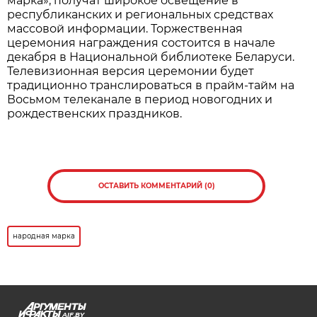
марка», получат широкое освещение в
республиканских и региональных средствах
массовой информации. Торжественная
церемония награждения состоится в начале
декабря в Национальной библиотеке Беларуси.
Телевизионная версия церемонии будет
традиционно транслироваться в прайм-тайм на
Восьмом телеканале в период новогодних и
рождественских праздников.
ОСТАВИТЬ КОММЕНТАРИЙ (0)
народная марка
AIF.BY