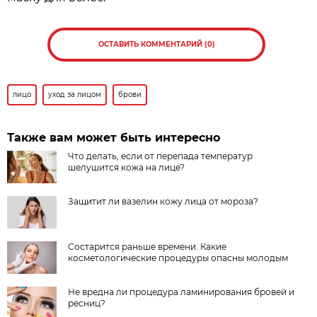
ОСТАВИТЬ КОММЕНТАРИЙ (0)
лицо
уход за лицом
брови
Также вам может быть интересно
Что делать, если от перепада температур
шелушится кожа на лице?
Защитит ли вазелин кожу лица от мороза?
Состарится раньше времени. Какие
косметологические процедуры опасны молодым
Не вредна ли процедура ламинирования бровей и
ресниц?