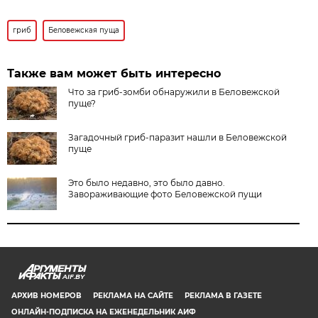
гриб
Беловежская пуща
Также вам может быть интересно
Что за гриб-зомби обнаружили в Беловежской
пуще?
Загадочный гриб-паразит нашли в Беловежской
пуще
Это было недавно, это было давно.
Завораживающие фото Беловежской пущи
AIF.BY
АРХИВ НОМЕРОВ
РЕКЛАМА НА САЙТЕ
РЕКЛАМА В ГАЗЕТЕ
ОНЛАЙН-ПОДПИСКА НА ЕЖЕНЕДЕЛЬНИК АИФ