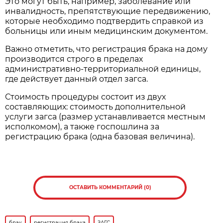
Это могут быть, например, заболевание или
инвалидность, препятствующие передвижению,
которые необходимо подтвердить справкой из
больницы или иным медицинским документом.
Важно отметить, что регистрация брака на дому
производится строго в пределах
административно-территориальной единицы,
где действует данный отдел загса.
Стоимость процедуры состоит из двух
составляющих: стоимость дополнительной
услуги загса (размер устанавливается местным
исполкомом), а также госпошлина за
регистрацию брака (одна базовая величина).
ОСТАВИТЬ КОММЕНТАРИЙ (0)
брак
регистрация брака
ЗАГС