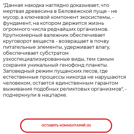
"Данная находка наглядно доказывает, что
мертвая древесина в Беловежской пуще - не
мусор, а ключевой компонент экосистемы, -
фундамент, на котором держится жизнь
огромного числа редчайших организмов.
Крупномерный валежник обеспечивает
круговорот веществ - возвращает в почву
питательные элементы, удерживает влагу,
обеспечивает субстратом
узкоспециализированные виды, тем самым
сохраняя уникальный генофонд планеты.
Заповедный режим пущанских лесов, где
естественные процессы никогда не нарушаются
человеком, остается единственным гарантом
выживания подобных реликтовых организмов", -
подчеркнули в нацпарке.
ОСТАВИТЬ КОММЕНТАРИЙ (0)