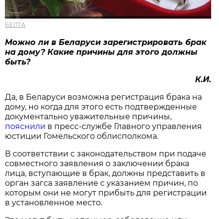
БЕЛТА
Можно ли в Беларуси зарегистрировать брак
на дому? Какие причины для этого должны
быть?
К.И.
Да, в Беларуси возможна регистрация брака на
дому, но когда для этого есть подтвержденные
документально уважительные причины,
пояснили
в пресс-службе Главного управления
юстиции Гомельского облисполкома.
В соответствии с законодательством при подаче
совместного заявления о заключении брака
лица, вступающие в брак, должны представить в
орган загса заявление с указанием причин, по
которым они не могут прибыть для регистрации
в установленное место.