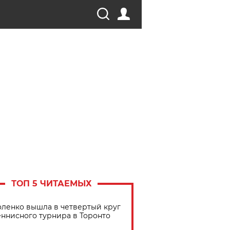
ТОП 5 ЧИТАЕМЫХ
ленко вышла в четвертый круг
еннисного турнира в Торонто