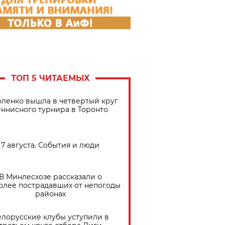
ТОП 5 ЧИТАЕМЫХ
ленко вышла в четвертый круг
еннисного турнира в Торонто
7 августа. События и люди
В Минлесхозе рассказали о
олее пострадавших от непогоды
районах
елорусские клубы уступили в