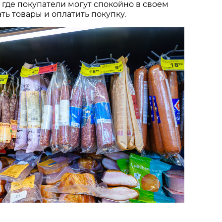
 где покупатели могут спокойно в своем
ть товары и оплатить покупку.