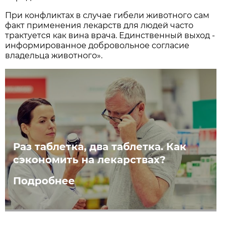
При конфликтах в случае гибели животного сам
факт применения лекарств для людей часто
трактуется как вина врача. Единственный выход -
информированное добровольное согласие
владельца животного».
Раз таблетка, два таблетка. Как
сэкономить на лекарствах?
Подробнее