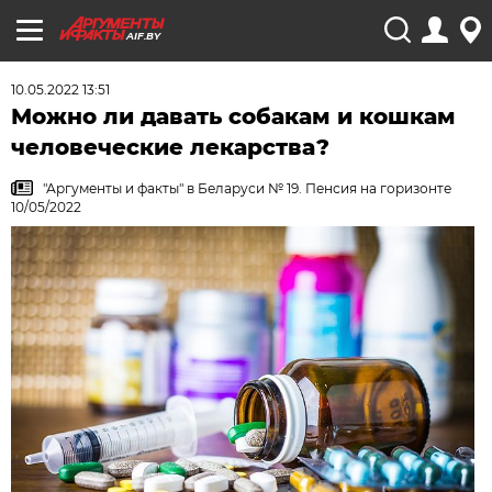
AIF.BY
10.05.2022 13:51
Можно ли давать собакам и кошкам
человеческие лекарства?
"Аргументы и факты" в Беларуси № 19. Пенсия на горизонте
10/05/2022