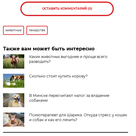
ОСТАВИТЬ КОММЕНТАРИЙ (0)
животные
лекарства
Также вам может быть интересно
Каких животных выгоднее и проще всего
разводить?
Сколько стоит купить корову?
В Минске пересчитают налог за владение
собаками
Психотерапевт для Шарика. Откуда стресс у кошек
и собак и как его лечить?