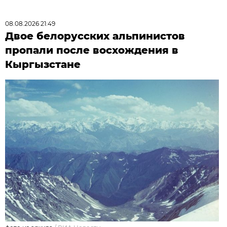
08.08.2026 21:49
Двое белорусских альпинистов
пропали после восхождения в
Кыргызстане