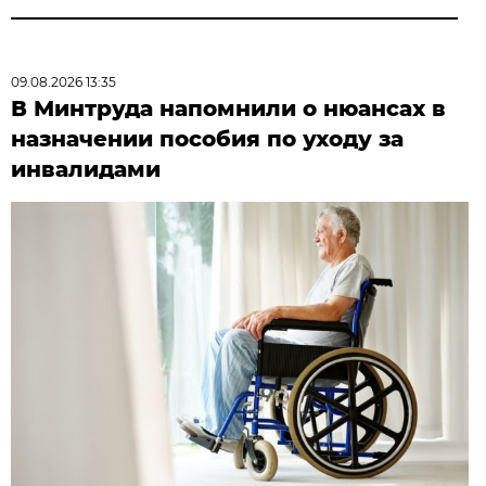
09.08.2026 13:35
В Минтруда напомнили о нюансах в
назначении пособия по уходу за
инвалидами