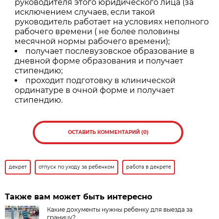
руководителя этого юридического лица (за
исключением случаев, если такой
руководитель работает на условиях неполного
рабочего времени ( не более половины
месячной нормы рабочего времени);
получает послевузовское образование в
дневной форме образования и получает
стипендию;
проходит подготовку в клинической
ординатуре в очной форме и получает
стипендию.
ОСТАВИТЬ КОММЕНТАРИЙ (0)
декрет
отпуск по уходу за ребенком
работа в декрете
Также вам может быть интересно
Какие документы нужны ребенку для выезда за
границу?