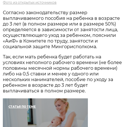
Фото из открытых источников
Согласно законодательству размер
выплачиваемого пособия на ребенка в возрасте
до 3 лет (в полном размере или в размере 50%)
определяется в зависимости от занятости лица,
осуществляющего уход за ребенком, пояснили
«АиФ» в Комитете по труду, занятости и
социальной защите Мингорисполкома.
Так, если мать ребенка будет работать на
условиях неполного рабочего времени (не более
половины месячной нормы рабочего времени)
либо на 0,5 ставки и менее у одного или
нескольких нанимателей, пособие по уходу за
ребенком в возрасте до 3 лет будет
выплачиваться в полном размере.
СТАТЬЯ ПО ТЕМЕ