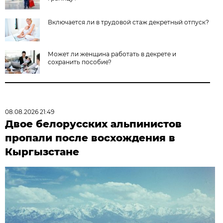
Включается ли в трудовой стаж декретный отпуск?
Может ли женщина работать в декрете и
сохранить пособие?
08.08.2026 21:49
Двое белорусских альпинистов
пропали после восхождения в
Кыргызстане