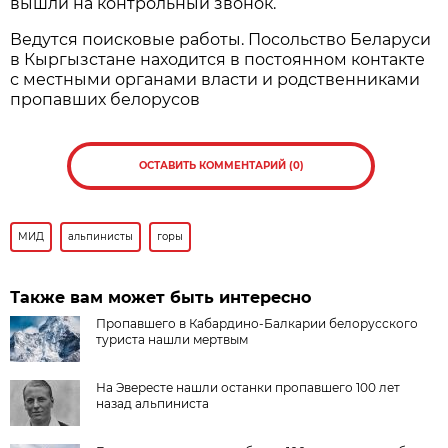
вышли на контрольный звонок.
Ведутся поисковые работы. Посольство Беларуси
в Кыргызстане находится в постоянном контакте
с местными органами власти и родственниками
пропавших белорусов
ОСТАВИТЬ КОММЕНТАРИЙ (0)
МИД
альпинисты
горы
Также вам может быть интересно
Пропавшего в Кабардино-Балкарии белорусского
туриста нашли мертвым
На Эвересте нашли останки пропавшего 100 лет
назад альпиниста