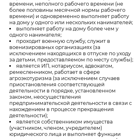
времени, неполного рабочего времени (не
более половины месячной нормы рабочего
времени) и одновременно выполняет работу
на дому у одного или нескольких нанимателей;
выполняет работу на дому более чем у
одного нанимателя;
проходит военную службу, служит в
военизированых организациях (за
исключением находящихся в отпуске по уходу
за детьми, предоставляемом по месту службы);
является ИП, нотариусом, адвокатом,
ремесленником, работает в сфере
агроэкотуризма (за исключением случаев
приостановления соответствующей
деятельности в порядке, установленном
законом, неосуществления
предпринимательской деятельности в связи с
нахождением в процессе прекращения
деятельности);
является собственником имущества
(участником, членом, учредителем)
юридического лица и выполняет функции