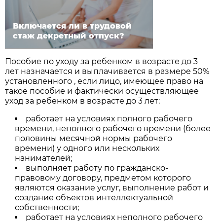
Включается ли в трудовой
стаж декретный отпуск?
Пособие по уходу за ребенком в возрасте до 3
лет назначается и выплачивается в размере 50%
установленного , если лицо, имеющее право на
такое пособие и фактически осуществляющее
уход за ребенком в возрасте до 3 лет:
работает на условиях полного рабочего
времени, неполного рабочего времени (более
половины месячной нормы рабочего
времени) у одного или нескольких
нанимателей;
выполняет работу по гражданско-
правовому договору, предметом которого
являются оказание услуг, выполнение работ и
создание объектов интеллектуальной
собственности;
работает на условиях неполного рабочего