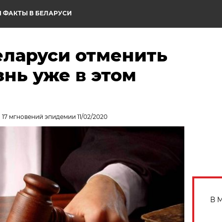
 ФАКТЫ В БЕЛАРУСИ
еларуси отменить
нь уже в этом
 17 мгновений эпидемии 11/02/2020
В 