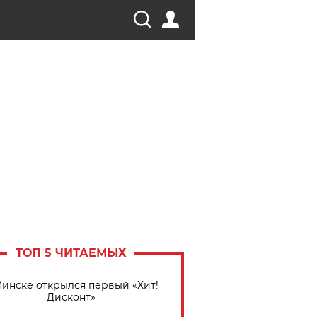
ТОП 5 ЧИТАЕМЫХ
Минске открылся первый «Хит!
Дисконт»