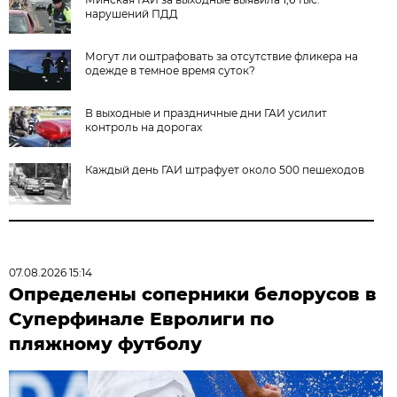
нарушений ПДД
Могут ли оштрафовать за отсутствие фликера на
одежде в темное время суток?
В выходные и праздничные дни ГАИ усилит
контроль на дорогах
Каждый день ГАИ штрафует около 500 пешеходов
07.08.2026 15:14
Определены соперники белорусов в
Суперфинале Евролиги по
пляжному футболу