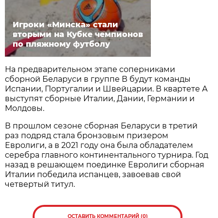
Игроки «Минска» стали
вторыми на Кубке чемпионов
по пляжному футболу
На предварительном этапе соперниками
сборной Беларуси в группе В будут команды
Испании, Португалии и Швейцарии. В квартете А
выступят сборные Италии, Дании, Германии и
Молдовы.
В прошлом сезоне сборная Беларуси в третий
раз подряд стала бронзовым призером
Евролиги, а в 2021 году она была обладателем
серебра главного континентального турнира. Год
назад в решающем поединке Евролиги сборная
Италии победила испанцев, завоевав свой
четвертый титул.
ОСТАВИТЬ КОММЕНТАРИЙ (0)