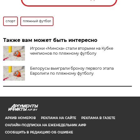
спорт
пляжный футбол
Также вам может быть интересно
Игроки «Минска» стали вторыми на Кубке
чемпионов по пляжному футболу
Белорусы выиграли бронзу первого этапа
Евролиги по пляжному футболу
AIF.BY
АРХИВ НОМЕРОВ
РЕКЛАМА НА САЙТЕ
РЕКЛАМА В ГАЗЕТЕ
ОНЛАЙН-ПОДПИСКА НА ЕЖЕНЕДЕЛЬНИК АИФ
СООБЩИТЬ В РЕДАКЦИЮ ОБ ОШИБКЕ