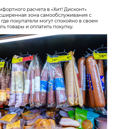
мфортного расчета в «Хит! Дисконт»
сширенная зона самообслуживания с
 где покупатели могут спокойно в своем
ть товары и оплатить покупку.