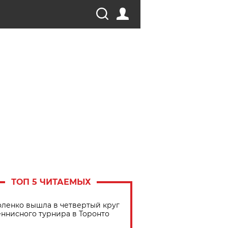
ТОП 5 ЧИТАЕМЫХ
ленко вышла в четвертый круг
еннисного турнира в Торонто