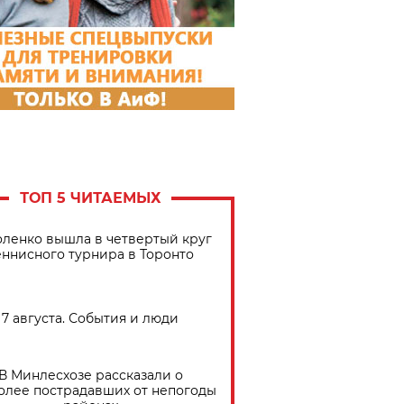
ТОП 5 ЧИТАЕМЫХ
ленко вышла в четвертый круг
еннисного турнира в Торонто
7 августа. События и люди
В Минлесхозе рассказали о
олее пострадавших от непогоды