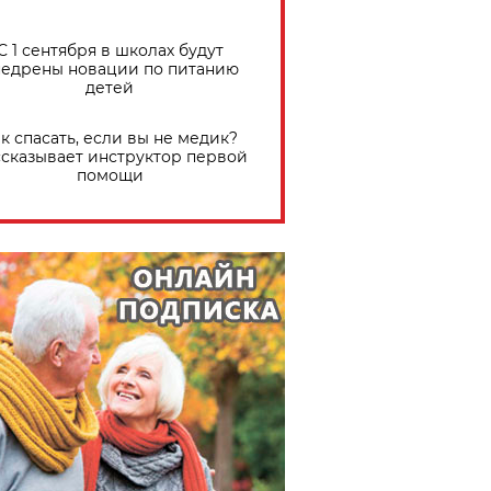
С 1 сентября в школах будут
едрены новации по питанию
детей
к спасать, если вы не медик?
сказывает инструктор первой
помощи