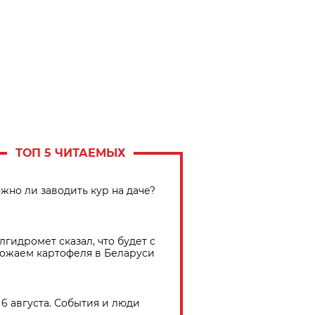
ТОП 5 ЧИТАЕМЫХ
жно ли заводить кур на даче?
лгидромет сказал, что будет с
ожаем картофеля в Беларуси
6 августа. События и люди