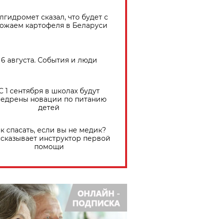
лгидромет сказал, что будет с
ожаем картофеля в Беларуси
6 августа. События и люди
С 1 сентября в школах будут
едрены новации по питанию
детей
к спасать, если вы не медик?
сказывает инструктор первой
помощи