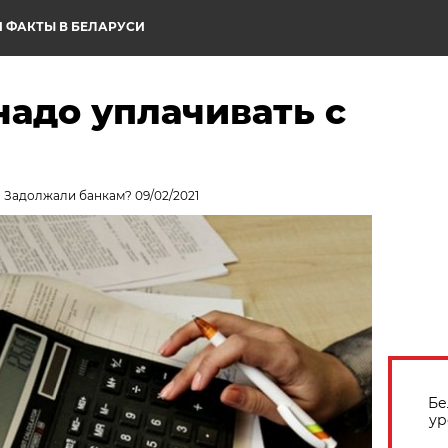
 ФАКТЫ В БЕЛАРУСИ
надо уплачивать с
. Задолжали банкам? 09/02/2021
Бе
ур