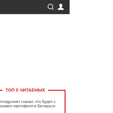
ТОП 5 ЧИТАЕМЫХ
лгидромет сказал, что будет с
ожаем картофеля в Беларуси