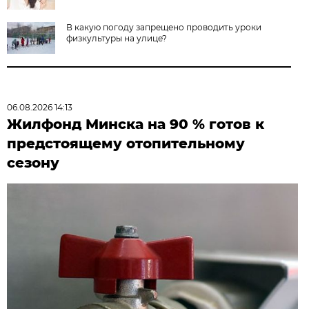
В какую погоду запрещено проводить уроки
физкультуры на улице?
06.08.2026 14:13
Жилфонд Минска на 90 % готов к
предстоящему отопительному
сезону