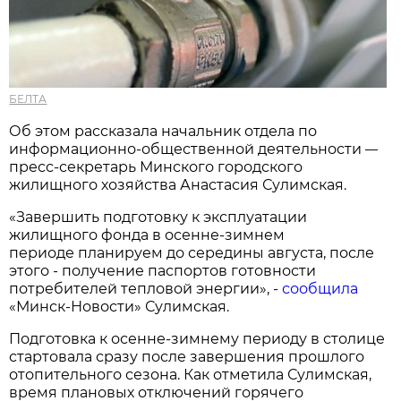
БЕЛТА
Об этом рассказала начальник отдела по
информационно-общественной деятельности
—
пресс-секретарь Минского городского
жилищного хозяйства Анастасия Сулимская.
«Завершить подготовку к эксплуатации
жилищного фонда в осенне-зимнем
периоде планируем до середины августа, после
этого - получение паспортов готовности
потребителей тепловой энергии», -
сообщила
«Минск-Новости» Сулимская.
Подготовка к осенне-зимнему периоду в столице
стартовала сразу после завершения прошлого
отопительного сезона. Как отметила Сулимская,
время плановых отключений горячего