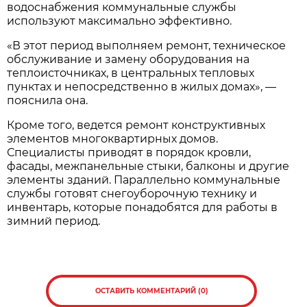
водоснабжения коммунальные службы
используют максимально эффективно.
«В этот период выполняем ремонт, техническое
обслуживание и замену оборудования на
теплоисточниках, в центральных тепловых
пунктах и непосредственно в жилых домах», —
пояснила она.
Кроме того, ведется ремонт конструктивных
элементов многоквартирных домов.
Специалисты приводят в порядок кровли,
фасады, межпанельные стыки, балконы и другие
элементы зданий. Параллельно коммунальные
службы готовят снегоуборочную технику и
инвентарь, которые понадобятся для работы в
зимний период.
ОСТАВИТЬ КОММЕНТАРИЙ (0)