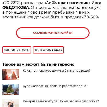
+20-22°С, рассказала «АиФ»
врач-гигиенист Инга
ФЕДОТКОВА
. Относительная влажность воздуха
в помещениях во время пребывания в них
воспитанников должна быть в пределах 30-60%.
ОСТАВИТЬ КОММЕНТАРИЙ (0)
санитарные нормы
температура воздуха
Также вам может быть интересно
Какая температура должна быть в подъезде?
Куда жаловаться, если на работе холодно?
Вечерняя температура. Норма это или патология?