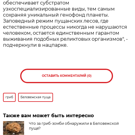
обеспечивает субстратом
узкоспециализированные виды, тем самым
сохраняя уникальный генофонд планеты.
Заповедный режим пущанских лесов, где
естественные процессы никогда не нарушаются
человеком, остается единственным гарантом
выживания подобных реликтовых организмов", -
подчеркнули в нацпарке.
ОСТАВИТЬ КОММЕНТАРИЙ (0)
гриб
Беловежская пуща
Также вам может быть интересно
Что за гриб-зомби обнаружили в Беловежской
пуще?