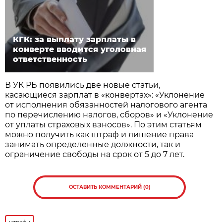
КГК: за выплату зарплаты в
конверте вводится уголовная
ответственность
В УК РБ появились две новые статьи,
касающиеся зарплат в «конвертах»: «Уклонение
от исполнения обязанностей налогового агента
по перечислению налогов, сборов» и «Уклонение
от уплаты страховых взносов». По этим статьям
можно получить как штраф и лишение права
занимать определенные должности, так и
ограничение свободы на срок от 5 до 7 лет.
ОСТАВИТЬ КОММЕНТАРИЙ (0)