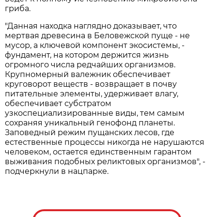
гриба.
"Данная находка наглядно доказывает, что
мертвая древесина в Беловежской пуще - не
мусор, а ключевой компонент экосистемы, -
фундамент, на котором держится жизнь
огромного числа редчайших организмов.
Крупномерный валежник обеспечивает
круговорот веществ - возвращает в почву
питательные элементы, удерживает влагу,
обеспечивает субстратом
узкоспециализированные виды, тем самым
сохраняя уникальный генофонд планеты.
Заповедный режим пущанских лесов, где
естественные процессы никогда не нарушаются
человеком, остается единственным гарантом
выживания подобных реликтовых организмов", -
подчеркнули в нацпарке.