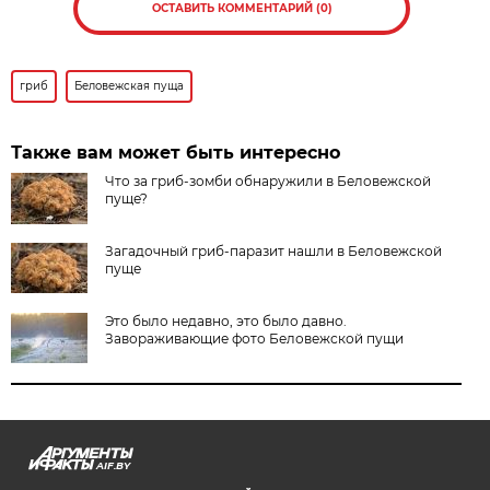
ОСТАВИТЬ КОММЕНТАРИЙ (0)
гриб
Беловежская пуща
Также вам может быть интересно
Что за гриб-зомби обнаружили в Беловежской
пуще?
Загадочный гриб-паразит нашли в Беловежской
пуще
Это было недавно, это было давно.
Завораживающие фото Беловежской пущи
AIF.BY