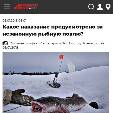
AIF.BY
09.01.2018 08:01
Какое наказание предусмотрено за
незаконную рыбную ловлю?
"Аргументы и факты" в Беларуси № 2. Восход IT-технологий
09/01/2018