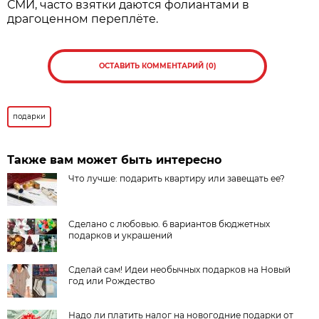
СМИ, часто взятки даются фолиантами в
драгоценном переплёте.
ОСТАВИТЬ КОММЕНТАРИЙ (0)
подарки
Также вам может быть интересно
Что лучше: подарить квартиру или завещать ее?
Сделано с любовью. 6 вариантов бюджетных
подарков и украшений
Сделай сам! Идеи необычных подарков на Новый
год или Рождество
Надо ли платить налог на новогодние подарки от