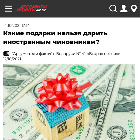
AIF.BY
14.10.2021 17:14
Какие подарки нельзя дарить
иностранным чиновникам?
"Аргументы и факты" в Беларуси № 41. «Вторая пенсия»
12/10/2021