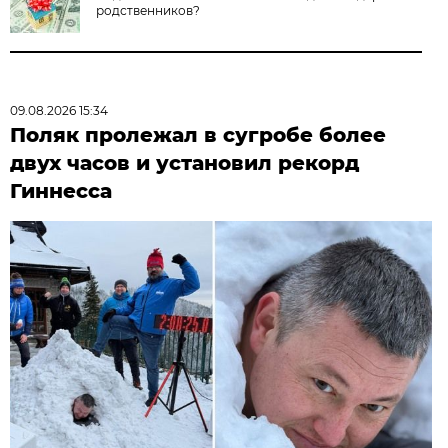
родственников?
09.08.2026 15:34
Поляк пролежал в сугробе более
двух часов и установил рекорд
Гиннесса