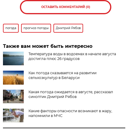
ОСТАВИТЬ КОММЕНТАРИЙ (0)
погода
прогноз погоды
Дмитрий Рябов
Также вам может быть интересно
Температура воды в водоемах в начале августа
достигла плюс 26 градусов
Как погода сказывается на развитии
сельхозкультур в Беларуси
Какая погода ожидается в августе, рассказал
синоптик Дмитрий Рябов
Какие факторы опасности возникают в жару,
напомнили в МЧС