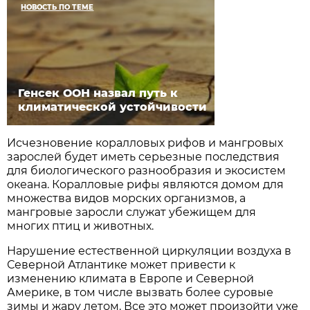
НОВОСТЬ ПО ТЕМЕ
Генсек ООН назвал путь к
климатической устойчивости
Исчезновение коралловых рифов и мангровых
зарослей будет иметь серьезные последствия
для биологического разнообразия и экосистем
океана. Коралловые рифы являются домом для
множества видов морских организмов, а
мангровые заросли служат убежищем для
многих птиц и животных.
Нарушение естественной циркуляции воздуха в
Северной Атлантике может привести к
изменению климата в Европе и Северной
Америке, в том числе вызвать более суровые
зимы и жару летом. Все это может произойти уже