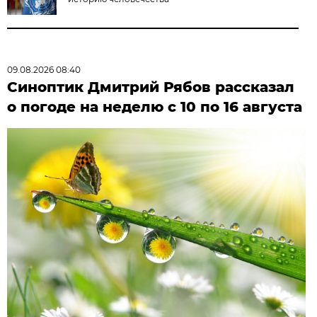
09.08.2026 08:40
Синоптик Дмитрий Рябов рассказал
о погоде на неделю с 10 по 16 августа