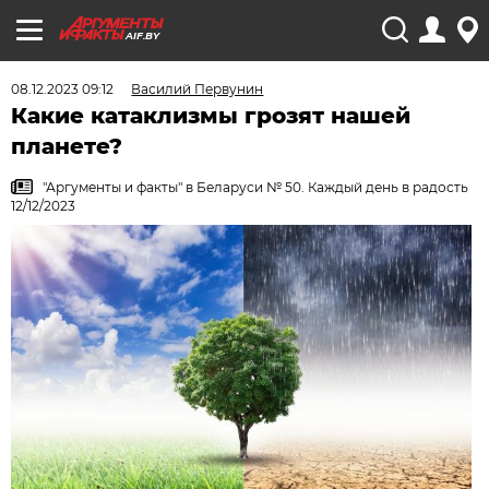
AIF.BY
08.12.2023 09:12
Василий Первунин
Какие катаклизмы грозят нашей
планете?
"Аргументы и факты" в Беларуси № 50. Каждый день в радость
12/12/2023