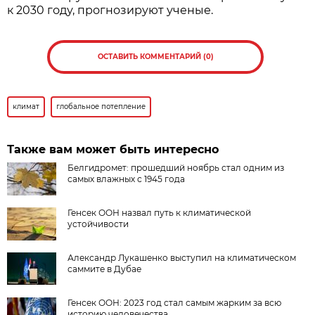
к 2030 году, прогнозируют ученые.
ОСТАВИТЬ КОММЕНТАРИЙ (0)
климат
глобальное потепление
Также вам может быть интересно
Белгидромет: прошедший ноябрь стал одним из
самых влажных с 1945 года
Генсек ООН назвал путь к климатической
устойчивости
Александр Лукашенко выступил на климатическом
саммите в Дубае
Генсек ООН: 2023 год стал самым жарким за всю
историю человечества