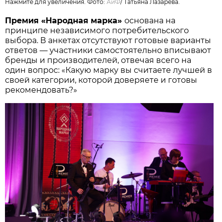
Нажмите для увеличения. Фото:
АиФ
/
Татьяна Лазарева.
Премия «Народная марка»
основана на
принципе независимого потребительского
выбора. В анкетах отсутствуют готовые варианты
ответов — участники самостоятельно вписывают
бренды и производителей, отвечая всего на
один вопрос: «Какую марку вы считаете лучшей в
своей категории, которой доверяете и готовы
рекомендовать?»