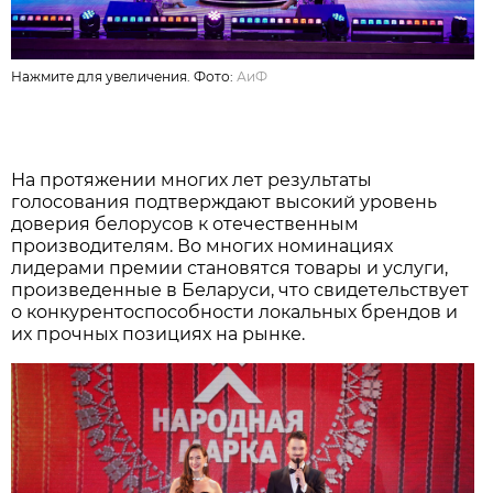
Нажмите для увеличения. Фото:
АиФ
На протяжении многих лет результаты
голосования подтверждают высокий уровень
доверия белорусов к отечественным
производителям. Во многих номинациях
лидерами премии становятся товары и услуги,
произведенные в Беларуси, что свидетельствует
о конкурентоспособности локальных брендов и
их прочных позициях на рынке.