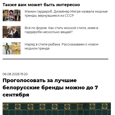
Также вам может быть интересно
Мамин гардероб. Дизайнер Мегре назвала модные
тренды, вернувшиеся из СССР
Всё по форме. Как стать иконой стиля, имея в
гардеробе несколько вещей?
Наряд в стиле рыбака. Рассказываем о новом
модном тренде
06.08.2026 19:20
Проголосовать за лучшие
белорусские бренды можно до 7
сентября