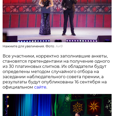
Нажмите для увеличения. Фото:
АиФ
Все участники, корректно заполнившие анкеты,
становятся претендентами на получение одного
из 30 платиновых слитков. Их обладатели будут
определены методом случайного отбора на
заседании наблюдательного совета премии, а
результаты будут опубликованы 16 сентября на
официальном
сайте
.