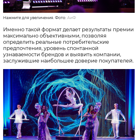
Нажмите для увеличения. Фото:
АиФ
Именно такой формат делает результаты премии
максимально объективными, позволяя
определить реальные потребительские
предпочтения, уровень спонтанной
узнаваемости брендов и выявить компании,
заслужившие наибольшее доверие покупателей.