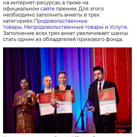
на интернет-ресурсах, а также на
официальном
сайте
премии. Для этого
необходимо заполнить анкеты в трех
категориях:
Продовольственные
товары
,
Непродовольственные товары
и
Услуги
.
Заполнение всех трех анкет увеличивает шансы
стать одним из обладателей призового фонда.