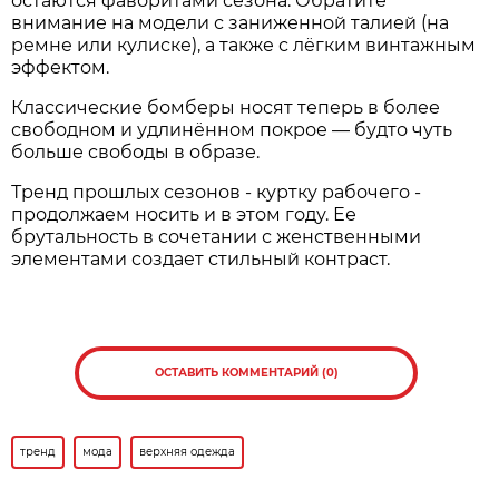
остаются фаворитами сезона. Обратите
внимание на модели с заниженной талией (на
ремне или кулиске), а также с лёгким винтажным
эффектом.
Классические бомберы носят теперь в более
свободном и удлинённом покрое — будто чуть
больше свободы в образе.
Тренд прошлых сезонов - куртку рабочего -
продолжаем носить и в этом году. Ее
брутальность в сочетании с женственными
элементами создает стильный контраст.
ОСТАВИТЬ КОММЕНТАРИЙ (0)
тренд
мода
верхняя одежда