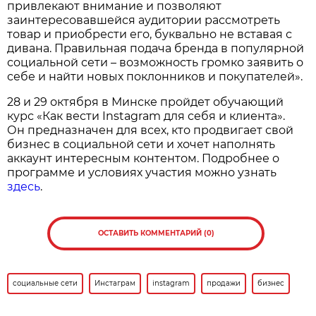
привлекают внимание и позволяют
заинтересовавшейся аудитории рассмотреть
товар и приобрести его, буквально не вставая с
дивана. Правильная подача бренда в популярной
социальной сети – возможность громко заявить о
себе и найти новых поклонников и покупателей».
28 и 29 октября в Минске пройдет обучающий
курс «Как вести Instagram для себя и клиента».
Он предназначен для всех, кто продвигает свой
бизнес в социальной сети и хочет наполнять
аккаунт интересным контентом. Подробнее о
программе и условиях участия можно узнать
здесь
.
ОСТАВИТЬ КОММЕНТАРИЙ (0)
социальные сети
Инстаграм
instagram
продажи
бизнес