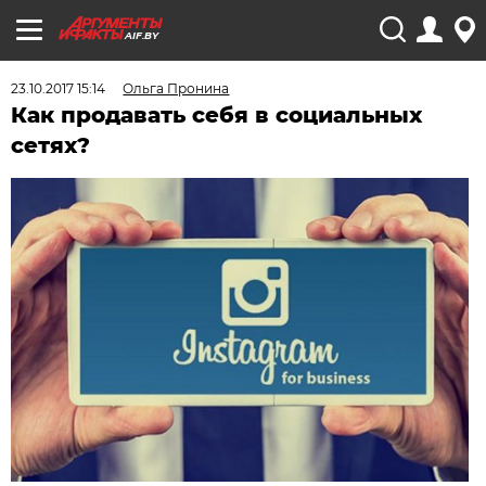
AIF.BY
23.10.2017 15:14
Ольга Пронина
Как продавать себя в социальных
сетях?