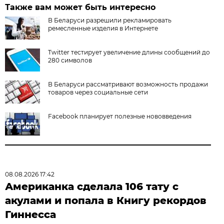
Также вам может быть интересно
В Беларуси разрешили рекламировать
ремесленные изделия в Интернете
Twitter тестирует увеличение длины сообщений до
280 символов
В Беларуси рассматривают возможность продажи
товаров через социальные сети
Facebook планирует полезные нововведения
08.08.2026 17:42
Американка сделала 106 тату с
акулами и попала в Книгу рекордов
Гиннесса