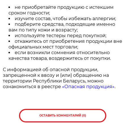
не приобретайте продукцию с истекшим
сроком годности;
изучите состав, чтобы избежать аллергии;
подберите средства, подходящие именно
вам по типу кожи и возрасту;
используйте тестеры перед покупкой;
откажитесь от приобретения продукции вне
официальных мест торговли;
если возникли сомнения относительно
качества товара, воздержитесь от покупки.
С информацией об опасной продукции,
запрещенной к ввозу и (или) обращению на
территории Республики Беларусь, можно
ознакомиться в реестре
«Опасная продукция»
.
ОСТАВИТЬ КОММЕНТАРИЙ (0)