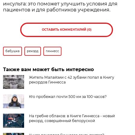
инсульта: это поможет улучшить условия для
пациентов и для работников учреждения.
ОСТАВИТЬ КОММЕНТАРИЙ (0)
бабушка
рекорд
гиннесс
Также вам может быть интересно
Житель Малайзии с 42 зубами попал в Книгу
рекордов Гиннесса
Кто пробежал почти 500 км за 100 часов?
На гребне облаков: в Книге Гиннесса - новый
рекорд, совершённый белоруской