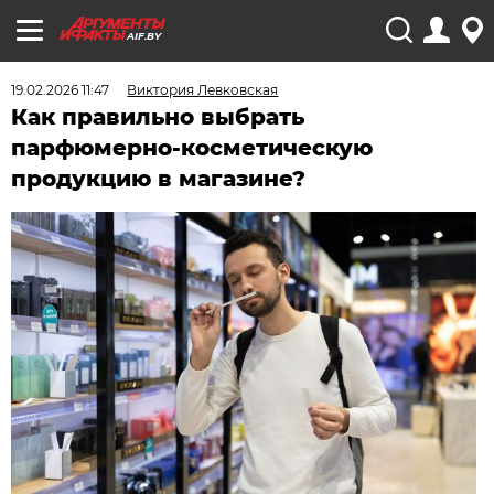
AIF.BY
19.02.2026 11:47
Виктория Левковская
Как правильно выбрать
парфюмерно-косметическую
продукцию в магазине?