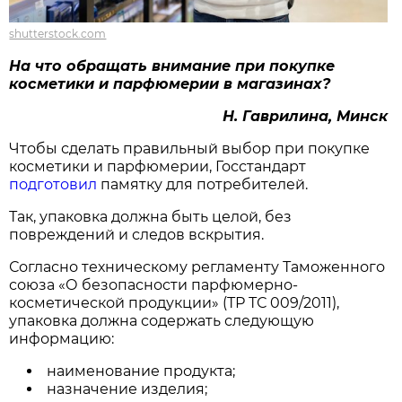
shutterstock.com
На что обращать внимание при покупке
косметики и парфюмерии в магазинах?
Н. Гаврилина, Минск
Чтобы сделать правильный выбор при покупке
косметики и парфюмерии, Госстандарт
подготовил
памятку для потребителей.
Так, упаковка должна быть целой, без
повреждений и следов вскрытия.
Согласно техническому регламенту Таможенного
союза «О безопасности парфюмерно-
косметической продукции» (ТР ТС 009/2011),
упаковка должна содержать следующую
информацию:
наименование продукта;
назначение изделия;