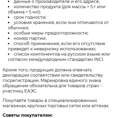
данные о производителе и его адресе;
количество продукта (для массы > 5 г или
объема > 5 мл);
срок годности;
условия хранения, если они отличаются от
обычных;
особые меры предосторожности;
номер партии;
способ применения, если его отсутствие
приведет к неверному использованию;
список компонентов на русском языке или
согласно международным стандартам INCI.
Кроме того, продукция должна отвечать
декларации соответствия или свидетельству
госрегистрации. Маркировка единого знака
обращения обязательна для товаров стран -
участниц ЕАЭС.
Покупайте товары в специализированных
магазинах, крупных торговых сетях или аптеках.
Советы покупателям: