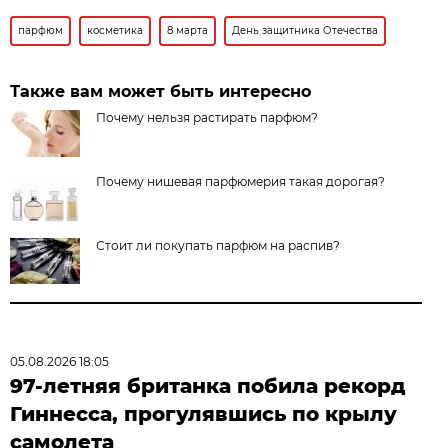
парфюм
косметика
8 марта
День защитника Отечества
Также вам может быть интересно
Почему нельзя растирать парфюм?
Почему нишевая парфюмерия такая дорогая?
Стоит ли покупать парфюм на распив?
05.08.2026 18:05
97-летняя британка побила рекорд
Гиннесса, прогулявшись по крылу
самолета